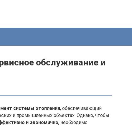
ервисное обслуживание и
емент системы отопления
, обеспечивающий
еских и промышленных объектах. Однако, чтобы
эффективно и экономично
, необходимо
.