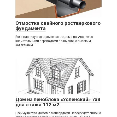
Отмостка свайного ростверкового
фундамента
Если планируется строительство дома на участке со
значительными перепадами по высоте, с высоким
залеганием
Дом из пеноблока «Успенский» 7х8
два этажа 112 м2
Преимущества домов с мансардами Непосредственно на