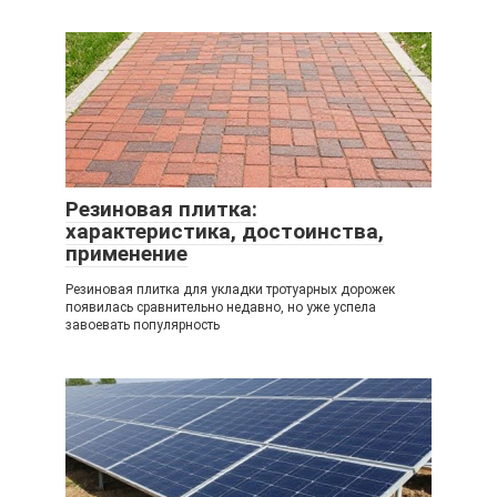
Резиновая плитка:
характеристика, достоинства,
применение
Резиновая плитка для укладки тротуарных дорожек
появилась сравнительно недавно, но уже успела
завоевать популярность