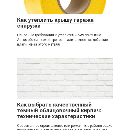
Как утеплить крышу гаража
снаружи
Основные требования к утеплительному покрытию
Автомобили плохо переносят длительное воздействие
влаги. Из-за этого металл
Как выбрать качественный
тёмный облицовочный кирпич:
технические характеристики
Современное строительство или ремонтные работы редко