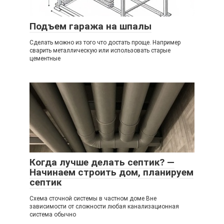
Подъем гаража на шпалы
Сделать можно из того что достать проще. Например
сварить металлическую или использовать старые
цементные
Когда лучше делать септик? —
Начинаем строить дом, планируем
септик
Схема сточной системы в частном доме Вне
зависимости от сложности любая канализационная
система обычно