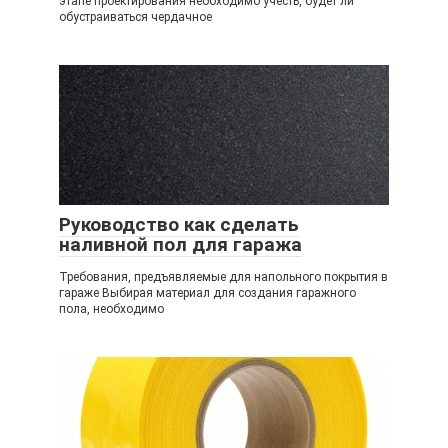
этапе проектирования необходимо учесть, будет ли
обустраиваться чердачное
Руководство как сделать
наливной пол для гаража
Требования, предъявляемые для напольного покрытия в
гараже Выбирая материал для создания гаражного
пола, необходимо