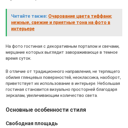
Читайте также:
Очарование цвета тиффани:
нежные, свежие и приятные тона на фото в
интерьере
На фото гостиная с декоративным порталом и свечами,
мерцание которых выглядит завораживающе в темное
время суток.
В отличие от традиционного направления, не терпящего
обилия глянцевых поверхностей, неоклассика, наоборот,
приветствует их использование в интерьере. Небольшая
гостиная становится визуально просторней благодаря
зеркалам, увеличивающим количество света.
Основные особенности стиля
Свободная площадь