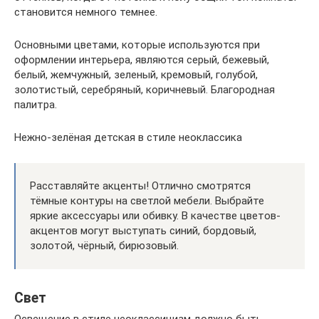
становится немного темнее.
Основными цветами, которые используются при
оформлении интерьера, являются серый, бежевый,
белый, жемчужный, зеленый, кремовый, голубой,
золотистый, серебряный, коричневый. Благородная
палитра.
Нежно-зелёная детская в стиле неоклассика
Расставляйте акценты! Отлично смотрятся
тёмные контуры на светлой мебели. Выбрайте
яркие аксессуары или обивку. В качестве цветов-
акцентов могут выступать синий, бордовый,
золотой, чёрный, бирюзовый.
Свет