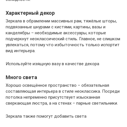
Характерный декор
Зеркала в обрамлении массивных рам, тяжёлые шторы,
подвязанные шнурами с кистями, картины, вазы и
канделябры – необходимые аксессуары, которые
подчеркнут неоклассический стиль. Главное, не слишком
увлекаться, потому что избыточность только испортит
вид интерьера.
Используйте изящную вазу в качестве декора
Много света
Хорошо освещённое пространство – обязательная
составляющая интерьера в стиле неоклассика. Посреди
потолка непременно присутствует изысканная
сверкающая люстра, а на стенах – парные светильники.
Зеркала также помогут добавить света