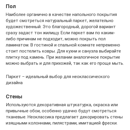
Пол
Наиболее органично в качестве напольного покрытия
будет смотреться натуральный паркет, желательно
художественный. Это благородный, дорогой вариант
сразу задаст тон жилищу. Если паркет вам по каким-
либо причинам не подходит, можно покрыть пол
ламинатом. В гостиной и спальной комнате непременно
стоит постелить ковры. Для кухни и санузла выбирайте
плитку под камень. При желании аналогичное покрытие
можно выбрать и для прихожей, так как его проще мыть.
Паркет – идеальный выбор для неоклассического
дизайна
Стены
Используются декоративная штукатурка, окраска или
привычные обои, особенно удачно будут смотреться
тканевые. Неоклассика предлагает декорировать стены
изящными колоннами, пилястрами, имитацией фрески.