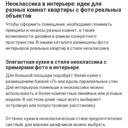
Неоклассика в интерьере: идеи для
разных комнат квартиры с фото реальных
объектов
Чтобы оформить помещение, необходимо понимать
принципы и нюансы разных комнат, а также
возможности дизайна в рамках конкретного
пространства. В нашем каталоге размещены фото
интерьеров реальных квартир в стиле неоклассика.
Элегантная кухня в стиле неоклассика c
примерами фото в интерьере
Для большой площади подойдёт белая кухня с
размещением буквой «П» или вдоль параллельных стен.
Для интерьеров поменьше в неоклассике можно
использовать и более компактные линейные или угловые
модели. В частном доме чаще всего выбирают
островную или полуостровную расстановку.
Оттенок кухни в неоклассическом стиле предпочтителен
светлый, для верхних шкафчиков можно выбрать