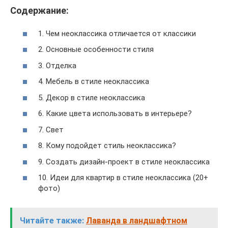
Содержание:
1. Чем неоклассика отличается от классики
2. Основные особенности стиля
3. Отделка
4. Мебель в стиле неоклассика
5. Декор в стиле неоклассика
6. Какие цвета использовать в интерьере?
7. Свет
8. Кому подойдет стиль неоклассика?
9. Создать дизайн-проект в стиле неоклассика
10. Идеи для квартир в стиле неоклассика (20+
фото)
Читайте также:
Лаванда в ландшафтном