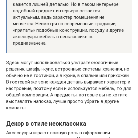
кажется лишней деталью. Но в таком интерьере
подобный предмет интерьера остается
актуальным, ведь характер помещения не
меняется. Несмотря на современные традиции,
«прятать» подобные конструкции, посуду и другие
аксессуары мебель в неоклассике не
предназначена.
Здесь могут использоваться ультратехнологичные
решения, шкафы-купе, встроенные системы хранения, но
обычно не в гостиной, а в кухне, в спальне или прихожей.
В гостевой же зоне каждая деталь выражает характер и
настроение, поэтому если и используется мебель, то для
общей композиции. А предметы, которые вы не хотите
выставлять напоказ, лучше просто убрать в другие
комнаты.
Декор в стиле неоклассика
Аксессуары играют важную роль в оформлении