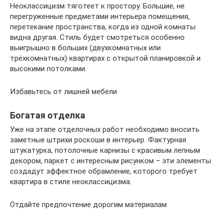
Неоклассицизм тяготеет к простору. Большие, не
перегруженные предметами интерьера помещения,
перетекание пространства, когда из одной комнаты
видна другая. Стиль будет смотреться особенно
выигрышно в больших (двухкомнатных или
трёхкомнатных) квартирах с открытой планировкой и
высокими потолками.
Избавьтесь от лишней мебели
Богатая отделка
Уже на этапе отделочных работ необходимо вносить
заметные штрихи роскоши в интерьер. Фактурная
штукатурка, потолочные карнизы с красивым лепным
декором, паркет с интересным рисунком – эти элементы
создадут эффектное обрамление, которого требует
квартира в стиле неоклассицизма.
Отдайте предпочтение дорогим материалам