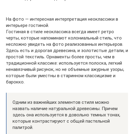
На фото — интересная интерпретация неоклассики в
интерьере гостиной.
Гостиная в стиле неоклассика всегда имеет ретро
черты, которые напоминают колониальный стиль, что
несложно увидеть на фото реализованных интерьеров.
Здесь есть и дорогая древесина, и золотистые детали, и
простой текстиль. Орнаменты более просты, чем в
традиционной классике: используется полоска, легкий
ненавязчивый рисунок, но не объемные ажурные узоры,
которые были уместны в старинном классицизме и
барокко.
Одним из важнейших элементов стиля можно
назвать наличие натуральной древесины. Причем
здесь она используется в довольно темных тонах,
которые контрастируют с общей пастельной
палитрой.