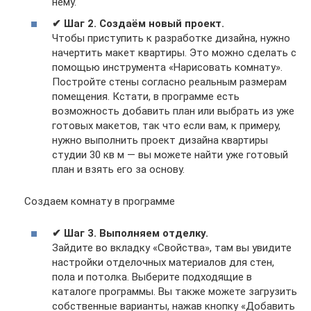
нему.
✔ Шаг 2. Создаём новый проект.
Чтобы приступить к разработке дизайна, нужно
начертить макет квартиры. Это можно сделать с
помощью инструмента «Нарисовать комнату».
Постройте стены согласно реальным размерам
помещения. Кстати, в программе есть
возможность добавить план или выбрать из уже
готовых макетов, так что если вам, к примеру,
нужно выполнить проект дизайна квартиры
студии 30 кв м — вы можете найти уже готовый
план и взять его за основу.
Создаем комнату в программе
✔ Шаг 3. Выполняем отделку.
Зайдите во вкладку «Свойства», там вы увидите
настройки отделочных материалов для стен,
пола и потолка. Выберите подходящие в
каталоге программы. Вы также можете загрузить
собственные варианты, нажав кнопку «Добавить