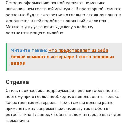
Сегодня оформлению ванной уделяют не меньше
внимания, чем гостиной или кухне. В просторной комнате
роскошно будет смотреться отдельно стоящая ванна, в
дополнение к ней подойдет напольный смеситель.
Можно в углу установить душевую кабинку
соответствующего дизайна.
Читайте также:
Что представляет из себя
белый ламинат в интерьере + фото основных
видов
Отделка
Стиль неоклассика подразумевает респектабельность,
поэтому при отделке необходимо использовать только
качественные материалы. При этом вы вольны равно
применять как современный ламинат, так и обои в
ретро-стиле. Главное, чтобы в целом интерьер выглядел
гармонично.