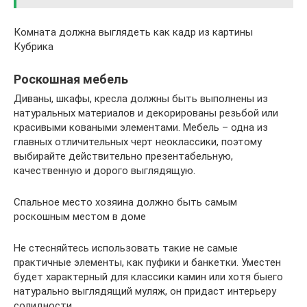
Комната должна выглядеть как кадр из картины
Кубрика
Роскошная мебель
Диваны, шкафы, кресла должны быть выполнены из
натуральных материалов и декорированы резьбой или
красивыми коваными элементами. Мебель – одна из
главных отличительных черт неоклассики, поэтому
выбирайте действительно презентабельную,
качественную и дорого выглядящую.
Спальное место хозяина должно быть самым
роскошным местом в доме
Не стесняйтесь использовать такие не самые
практичные элементы, как пуфики и банкетки. Уместен
будет характерный для классики камин или хотя быего
натурально выглядящий муляж, он придаст интерьеру
солидности.