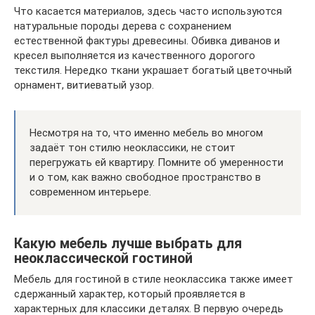
Что касается материалов, здесь часто используются
натуральные породы дерева с сохранением
естественной фактуры древесины. Обивка диванов и
кресел выполняется из качественного дорогого
текстиля. Нередко ткани украшает богатый цветочный
орнамент, витиеватый узор.
Несмотря на то, что именно мебель во многом
задаёт тон стилю неоклассики, не стоит
перегружать ей квартиру. Помните об умеренности
и о том, как важно свободное пространство в
современном интерьере.
Какую мебель лучше выбрать для
неоклассической гостиной
Мебель для гостиной в стиле неоклассика также имеет
сдержанный характер, который проявляется в
характерных для классики деталях. В первую очередь