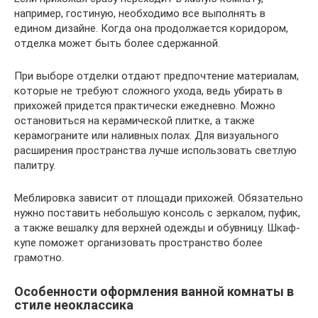
например, гостиную, необходимо все выполнять в
едином дизайне. Когда она продолжается коридором,
отделка может быть более сдержанной.
При выборе отделки отдают предпочтение материалам,
которые не требуют сложного ухода, ведь убирать в
прихожей придется практически ежедневно. Можно
остановиться на керамической плитке, а также
керамограните или наливных полах. Для визуального
расширения пространства лучше использовать светлую
палитру.
Меблировка зависит от площади прихожей. Обязательно
нужно поставить небольшую консоль с зеркалом, пуфик,
а также вешалку для верхней одежды и обувницу. Шкаф-
купе поможет организовать пространство более
грамотно.
Особенности оформления ванной комнаты в
стиле неоклассика