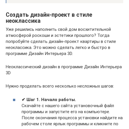
Создать дизайн-проект в стиле
неоклассика
Уже решились наполнить свой дом восхитительной
атмосферой роскоши и эстетики прошлого? Тогда
попробуйте сделать дизайн-проект квартиры в стиле
неоклассика. Это можно сделать легко и быстро в
программе Дизайн Интерьера 3D.
Неоклассический дизайн в программе Дизайн Интерьера
3D
Нужно проделать всего несколько несложных шагов:
✔ Шаг 1. Начало работы.
Скачайте с нашего сайта установочный файл
программы и запустите его на компьютере.
После окончания процесса установки найдите на
рабочем столе ярлык программы и кликните по