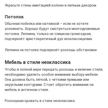
Украсьте стены имитацией колонн и лепным декором
Потолок
Обычная побелка или натяжной – если не хотите
усложнять. Хорошо будут смотреться многоуровневые
потолки. Лепнина, только не слишком громоздкая,
подчеркнёт аристократичный дух неоклассицизма.
Лепнина на потолке подчеркнёт роскошь обстановки
Мебель в стиле неоклассика
Чтобы в полной мере передать роскошь и величие стиля,
необходимо уделить особое внимание выбору мебели.
Она должна быть лёгкой, с чёткими прямыми или
округлыми контурами. Стоит обратить внимание на
мебель в античном стиле.
Роскошная кровать в стиле неоклассика