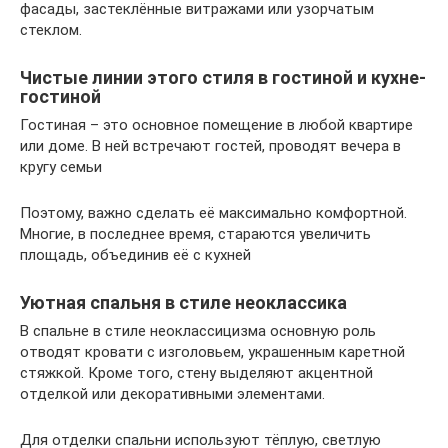
фасады, застеклённые витражами или узорчатым
стеклом.
Чистые линии этого стиля в гостиной и кухне-
гостиной
Гостиная – это основное помещение в любой квартире
или доме. В ней встречают гостей, проводят вечера в
кругу семьи
Поэтому, важно сделать её максимально комфортной.
Многие, в последнее время, стараются увеличить
площадь, объединив её с кухней
Уютная спальня в стиле неоклассика
В спальне в стиле неоклассицизма основную роль
отводят кровати с изголовьем, украшенным каретной
стяжкой. Кроме того, стену выделяют акцентной
отделкой или декоративными элементами.
Для отделки спальни используют тёплую, светлую