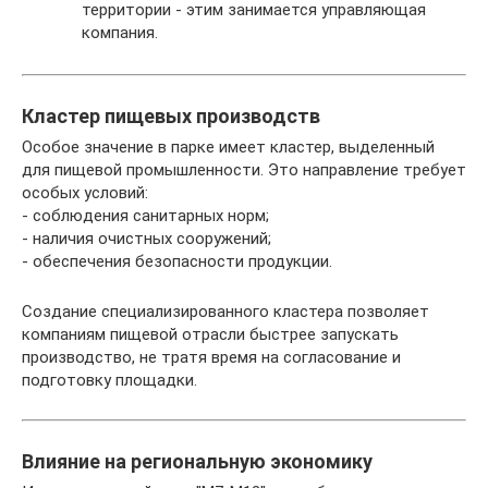
территории - этим занимается управляющая
компания.
Кластер пищевых производств
Особое значение в парке имеет кластер, выделенный
для пищевой промышленности. Это направление требует
особых условий:
- соблюдения санитарных норм;
- наличия очистных сооружений;
- обеспечения безопасности продукции.
Создание специализированного кластера позволяет
компаниям пищевой отрасли быстрее запускать
производство, не тратя время на согласование и
подготовку площадки.
Влияние на региональную экономику