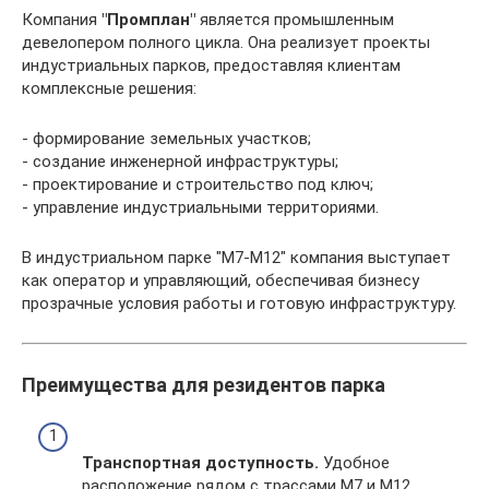
Компания
"Промплан"
является промышленным
девелопером полного цикла. Она реализует проекты
индустриальных парков, предоставляя клиентам
комплексные решения:
- формирование земельных участков;
- создание инженерной инфраструктуры;
- проектирование и строительство под ключ;
- управление индустриальными территориями.
В индустриальном парке "M7-M12" компания выступает
как оператор и управляющий, обеспечивая бизнесу
прозрачные условия работы и готовую инфраструктуру.
Преимущества для резидентов парка
Транспортная доступность.
Удобное
расположение рядом с трассами М7 и М12.