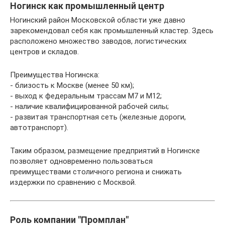
Ногинск как промышленный центр
Ногинский район Московской области уже давно
зарекомендовал себя как промышленный кластер. Здесь
расположено множество заводов, логистических
центров и складов.
Преимущества Ногинска:
- близость к Москве (менее 50 км);
- выход к федеральным трассам М7 и М12;
- наличие квалифицированной рабочей силы;
- развитая транспортная сеть (железные дороги,
автотранспорт).
Таким образом, размещение предприятий в Ногинске
позволяет одновременно пользоваться
преимуществами столичного региона и снижать
издержки по сравнению с Москвой.
Роль компании "Промплан"