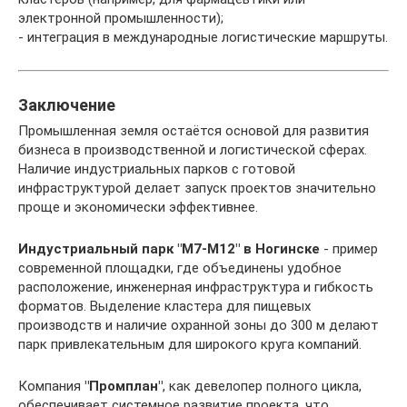
электронной промышленности);
- интеграция в международные логистические маршруты.
Заключение
Промышленная земля остаётся основой для развития
бизнеса в производственной и логистической сферах.
Наличие индустриальных парков с готовой
инфраструктурой делает запуск проектов значительно
проще и экономически эффективнее.
Индустриальный парк "M7-M12" в Ногинске
- пример
современной площадки, где объединены удобное
расположение, инженерная инфраструктура и гибкость
форматов. Выделение кластера для пищевых
производств и наличие охранной зоны до 300 м делают
парк привлекательным для широкого круга компаний.
Компания
"Промплан"
, как девелопер полного цикла,
обеспечивает системное развитие проекта, что