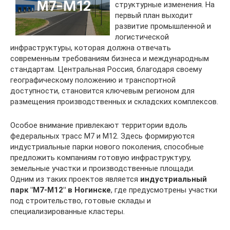
структурные изменения. На
первый план выходит
развитие промышленной и
логистической
инфраструктуры, которая должна отвечать
современным требованиям бизнеса и международным
стандартам. Центральная Россия, благодаря своему
географическому положению и транспортной
доступности, становится ключевым регионом для
размещения производственных и складских комплексов.
Особое внимание привлекают территории вдоль
федеральных трасс М7 и М12. Здесь формируются
индустриальные парки нового поколения, способные
предложить компаниям готовую инфраструктуру,
земельные участки и производственные площади.
Одним из таких проектов является
индустриальный
парк "M7-M12" в Ногинске
, где предусмотрены участки
под строительство, готовые склады и
специализированные кластеры.