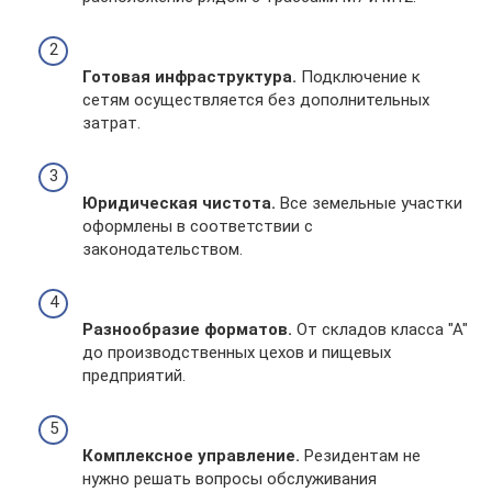
Готовая инфраструктура.
Подключение к
сетям осуществляется без дополнительных
затрат.
Юридическая чистота.
Все земельные участки
оформлены в соответствии с
законодательством.
Разнообразие форматов.
От складов класса "А"
до производственных цехов и пищевых
предприятий.
Комплексное управление.
Резидентам не
нужно решать вопросы обслуживания