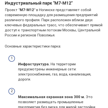
Индустриальный парк "M7-M12"
Проект
"M7-M12"
в Ногинске представляет собой
современную площадку для размещения предприятий
различного профиля. Парк расположен вблизи двух
ключевых федеральных трасс, что обеспечивает прямой
доступ к транспортным потокам Москвы, Центральной
России и регионов Поволжья.
Основные характеристики парка:
Инфраструктура.
На территории
предусмотрены инженерные сети:
электроснабжение, газ, вода, канализация,
дороги.
Максимальная охранная зона 300 м.
Это
позволяет размещать промышленные
предприятия без риска для жилой застройки.