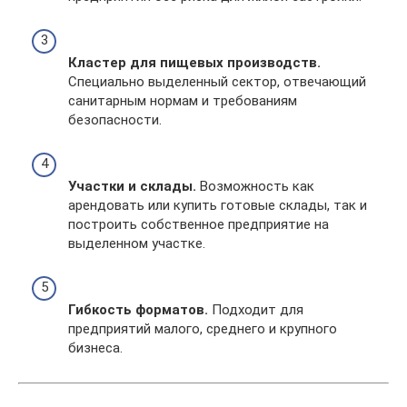
Кластер для пищевых производств.
Специально выделенный сектор, отвечающий
санитарным нормам и требованиям
безопасности.
Участки и склады.
Возможность как
арендовать или купить готовые склады, так и
построить собственное предприятие на
выделенном участке.
Гибкость форматов.
Подходит для
предприятий малого, среднего и крупного
бизнеса.