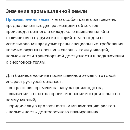
Значение промышленной земли
Промышленная земля
- это особая категория земель,
предназначенных для размещения объектов
производственного и складского назначения. Она
отличается от других категорий тем, что для её
использования предусмотрены специальные требования:
наличие охранных зон, инженерных коммуникаций,
возможности транспортной доступности и подключения
к энергоносителям.
Для бизнеса наличие промышленной земли с готовой
инфраструктурой означает:
- сокращение времени на запуск производства;
- снижение затрат на проектирование и строительство
коммуникаций;
- юридическую прозрачность и минимизацию рисков;
- возможность долгосрочного планирования.