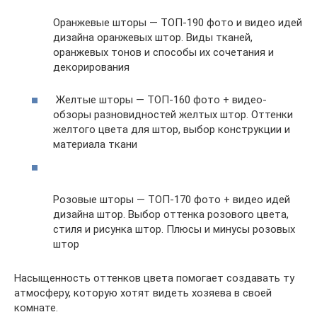
Оранжевые шторы — ТОП-190 фото и видео идей
дизайна оранжевых штор. Виды тканей,
оранжевых тонов и способы их сочетания и
декорирования
Желтые шторы — ТОП-160 фото + видео-
обзоры разновидностей желтых штор. Оттенки
желтого цвета для штор, выбор конструкции и
материала ткани
Розовые шторы — ТОП-170 фото + видео идей
дизайна штор. Выбор оттенка розового цвета,
стиля и рисунка штор. Плюсы и минусы розовых
штор
Насыщенность оттенков цвета помогает создавать ту
атмосферу, которую хотят видеть хозяева в своей
комнате.