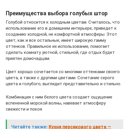
Преимущества выбора голубых штор
Голубой относится к холодным цветам. Считалось, что
использование его в домашнем интерьере, приведет к
созданию холодной, не комфортной атмосферы. Этот
цвет, как и все остальные, имеет широкую гамму
оттенков. Правильное их использование, помогает
сделать комнату уютной, стильной, где отдых будет
приятен домочадцам.
Цвет хорошо сочетается со многими оттенками своего
цвета, а также с другими цветами. Сочетание серого
цвета и голубого, выглядит представительно и стильно.
Комбинация с ним белого цвета создает ощущение
вспененной морской волны, навевает атмосферу
свежести и покоя.
Читайте также:
Кухня персикового цвета —