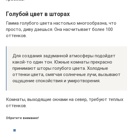
Голубой цвет в шторах
Гамма голубого цвета настолько многообразна, что
просто, диву даешься. Она насчитывает более 100
оттенков.
Для создания задуманной атмосферы подойдет
какой-то один тон. Южные комнаты прекрасно
принимают шторы голубого цвета. Холодные
оттенки цвета, смягчая солнечные лучи, вызывают
ощущение спокойствия и умиротворения.
Комнаты, выходящие окнами на север, требуют теплых
оттенков.
Обратите внимание!