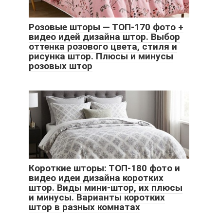
Розовые шторы — ТОП-170 фото +
видео идей дизайна штор. Выбор
оттенка розового цвета, стиля и
рисунка штор. Плюсы и минусы
розовых штор
Короткие шторы: ТОП-180 фото и
видео идеи дизайна коротких
штор. Виды мини-штор, их плюсы
и минусы. Варианты коротких
штор в разных комнатах