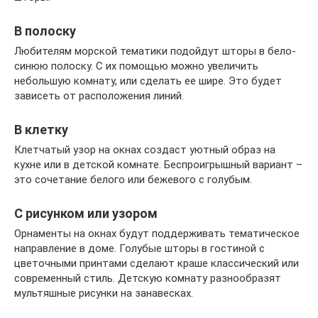
В полоску
Любителям морской тематики подойдут шторы в бело-
синюю полоску. С их помощью можно увеличить
небольшую комнату, или сделать ее шире. Это будет
зависеть от расположения линий.
В клетку
Клетчатый узор на окнах создаст уютный образ на
кухне или в детской комнате. Беспроигрышный вариант –
это сочетание белого или бежевого с голубым.
С рисунком или узором
Орнаменты на окнах будут поддерживать тематическое
направление в доме. Голубые шторы в гостиной с
цветочными принтами сделают краше классический или
современный стиль. Детскую комнату разнообразят
мультяшные рисунки на занавесках.