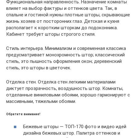
Функциональная направленность. Назначение комнаты
влияет на выбор фактуры и оттенков цвета. Так, в
спальне и гостиной нужны плотные шторы, скрывающие
жизнь хозяев от посторонних глаз. Детская и кухня
располагает к коротким шторкам до подоконника.
Кабинет требует шторы строгого стиля.
Стиль интерьера. Минимализм и современная классика
предусматривает монохромность штор; классический
стиль, это пышность оформления окон; деревенский
стиль, это шторы в цветочек.
Отделка стен. Отделка стен легкими материалами
диктует прозрачность, воздушность штор. Комнаты,
отделанные виниловыми обоями, хорошо гармонируют с
массивными, тяжелыми обоями.
Обратите внимание!
Бежевые шторы — ТОП-170 фото и видео идей
дизайна бежевых штор. Палитра оттенков и