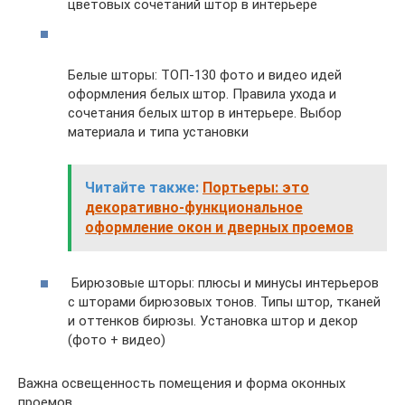
цветовых сочетаний штор в интерьере
Белые шторы: ТОП-130 фото и видео идей
оформления белых штор. Правила ухода и
сочетания белых штор в интерьере. Выбор
материала и типа установки
Читайте также:
Портьеры: это
декоративно-функциональное
оформление окон и дверных проемов
Бирюзовые шторы: плюсы и минусы интерьеров
с шторами бирюзовых тонов. Типы штор, тканей
и оттенков бирюзы. Установка штор и декор
(фото + видео)
Важна освещенность помещения и форма оконных
проемов.