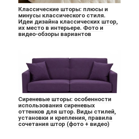
Классические шторы: плюсы и
минусы классического стиля.
Идеи дизайна классических штор,
их место в интерьере. Фото и
видео-обзоры вариантов
Сиреневые шторы: особенности
использования сиреневых
оттенков для штор. Виды стилей,
установки и крепления, правила
сочетания штор (фото + видео)