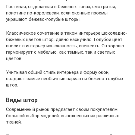
Гостиная, отделанная в бежевых тонах, смотрится,
поистине по-королевски, если оконные проемы
украшают бежево-голубые шторы.
Классическое сочетание в таком интерьере шоколадно-
бежевых цветов штор, давно наскучило. Голубой цвет
вносит в интерьер изысканность, свежесть. Он хорошо
гармонирует с мебелью, как темных, так и светлых
цветов.
Учитывая общий стиль интерьера и форму окон,
создают самые необычные варианты бежево-голубых
штор.
Виды штор
Современный рынок предлагает своим покупателям
большой выбор моделей, выполненных из различных
тканей.