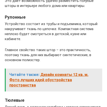
Это дает возможность удачно разместить голубые
шторы в интерьере любого дома или квартиры.
Рулонные
Устройство состоит из трубы и подъемника, который
накручивает ткань по цепочке. Компактная система
неплохо будет смотреться в детской, кухне или
кабинете.
Главное свойство таких штор – это практичность,
поэтому ткань для них выбирают синтетические, в
основном полиэстер.
Читайте также:
Дизайн комнаты 12 кв. м.
Фото лучших идей обустройства
пространства
Тюлевые