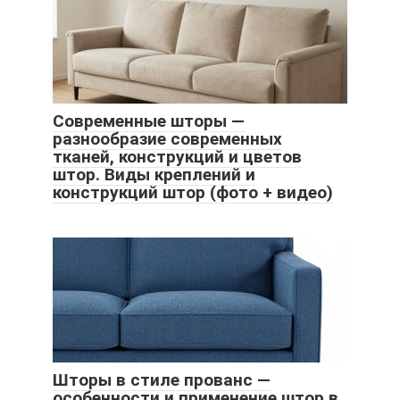
Современные шторы —
разнообразие современных
тканей, конструкций и цветов
штор. Виды креплений и
конструкций штор (фото + видео)
Шторы в стиле прованс —
особенности и применение штор в