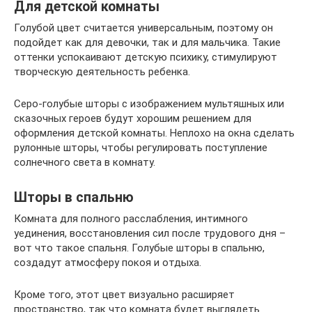
Для детской комнаты
Голубой цвет считается универсальным, поэтому он
подойдет как для девочки, так и для мальчика. Такие
оттенки успокаивают детскую психику, стимулируют
творческую деятельность ребенка.
Серо-голубые шторы с изображением мультяшных или
сказочных героев будут хорошим решением для
оформления детской комнаты. Неплохо на окна сделать
рулонные шторы, чтобы регулировать поступление
солнечного света в комнату.
Шторы в спальню
Комната для полного расслабления, интимного
уединения, восстановления сил после трудового дня –
вот что такое спальня. Голубые шторы в спальню,
создадут атмосферу покоя и отдыха.
Кроме того, этот цвет визуально расширяет
пространство, так что комната будет выглядеть