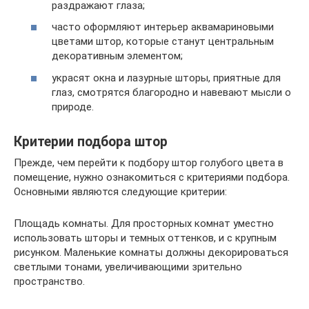
раздражают глаза;
часто оформляют интерьер аквамариновыми
цветами штор, которые станут центральным
декоративным элементом;
украсят окна и лазурные шторы, приятные для
глаз, смотрятся благородно и навевают мысли о
природе.
Критерии подбора штор
Прежде, чем перейти к подбору штор голубого цвета в
помещение, нужно ознакомиться с критериями подбора.
Основными являются следующие критерии:
Площадь комнаты. Для просторных комнат уместно
использовать шторы и темных оттенков, и с крупным
рисунком. Маленькие комнаты должны декорироваться
светлыми тонами, увеличивающими зрительно
пространство.