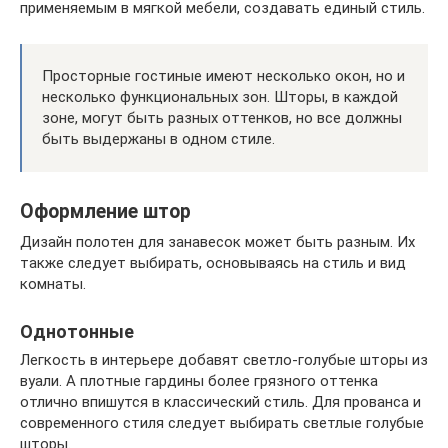
применяемым в мягкой мебели, создавать единый стиль.
Просторные гостиные имеют несколько окон, но и
несколько функциональных зон. Шторы, в каждой
зоне, могут быть разных оттенков, но все должны
быть выдержаны в одном стиле.
Оформление штор
Дизайн полотен для занавесок может быть разным. Их
также следует выбирать, основываясь на стиль и вид
комнаты.
Однотонные
Легкость в интерьере добавят светло-голубые шторы из
вуали. А плотные гардины более грязного оттенка
отлично впишутся в классический стиль. Для прованса и
современного стиля следует выбирать светлые голубые
шторы.