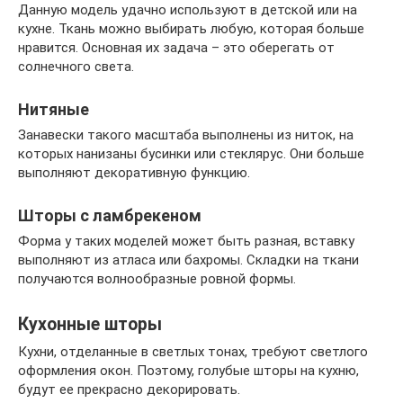
Данную модель удачно используют в детской или на
кухне. Ткань можно выбирать любую, которая больше
нравится. Основная их задача – это оберегать от
солнечного света.
Нитяные
Занавески такого масштаба выполнены из ниток, на
которых нанизаны бусинки или стеклярус. Они больше
выполняют декоративную функцию.
Шторы с ламбрекеном
Форма у таких моделей может быть разная, вставку
выполняют из атласа или бахромы. Складки на ткани
получаются волнообразные ровной формы.
Кухонные шторы
Кухни, отделанные в светлых тонах, требуют светлого
оформления окон. Поэтому, голубые шторы на кухню,
будут ее прекрасно декорировать.