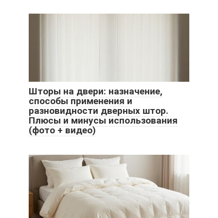
Шторы на двери: назначение,
способы применения и
разновидности дверных штор.
Плюсы и минусы использования
(фото + видео)