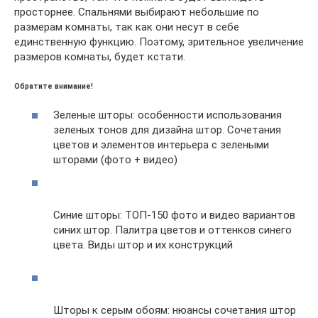
просторнее. Спальнями выбирают небольшие по
размерам комнаты, так как они несут в себе
единственную функцию. Поэтому, зрительное увеличение
размеров комнаты, будет кстати.
Обратите внимание!
Зеленые шторы: особенности использования
зеленых тонов для дизайна штор. Сочетания
цветов и элементов интерьера с зелеными
шторами (фото + видео)
Синие шторы: ТОП-150 фото и видео вариантов
синих штор. Палитра цветов и оттенков синего
цвета. Виды штор и их конструкций
Шторы к серым обоям: нюансы сочетания штор