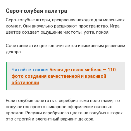
Серо-голубая палитра
Серо-голубые шторы, прекрасная находка для маленьких
комнат. Они визуально расширяют пространство. Игра
цветов создает ощущение чистоты, уюта, покоя.
Сочетание этих цветов считается изысканным решением
декора.
Читайте также:
Белая детская мебель — 110
фото создания качественной и красивой
обстановки
Если голубые сочетать с серебристыми полотнами, то
получается просто шикарное оформление оконных
проемов. Рисунки серебряного цвета на голубых шторах
это строгий и элегантный вариант декора.