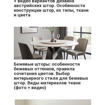
+ видео вариантов дизайна
австрийских штор. Особенности
конструкции штор, их типы, ткани
и цвета
Бежевые шторы: особенности
бежевых оттенков, правила
сочетания цветов. Выбор
интерьерного стиля для бежевых
штор. Виды материалов ткани
(фото + видео)