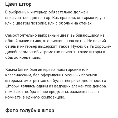
Цвет штор
В выбранный интерьер обязательно должен
вписываться цвет штор. Как правило, он гармонирует
или с цветом потолка, или с обоями на стенах.
Самостоятельно выбранный цвет, выбивающийся из
общей линии стиля, это рискованная затея. Не всякий
стиль и интерьер выдержит такое. Нужно быть хорошим
дизайнером, чтобы грамотно вписать такие шторы в
общую концепцию.
Каким бы ни был интерьер, новаторским или
классическим, без оформления оконных проемов
шторами, смотреться он будет неприглядно и просто.
Шторы, являясь одним из ведущих элементов декора,
помогают собрать все предметы, размещенные в
комнате, в единую композицию.
Фото голубых штор