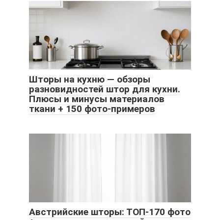
Шторы на кухню — обзоры
разновидностей штор для кухни.
Плюсы и минусы материалов
ткани + 150 фото-примеров
Австрийские шторы: ТОП-170 фото