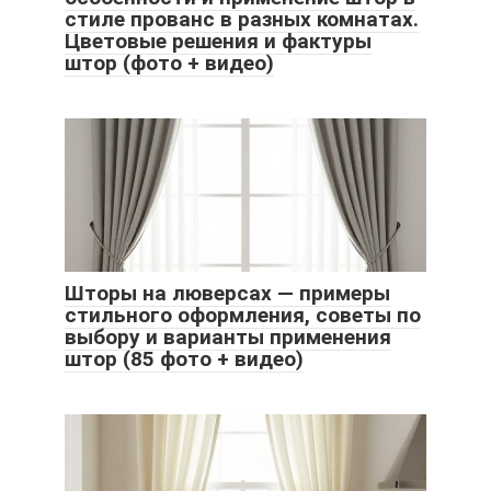
стиле прованс в разных комнатах.
Цветовые решения и фактуры
штор (фото + видео)
Шторы на люверсах — примеры
стильного оформления, советы по
выбору и варианты применения
штор (85 фото + видео)