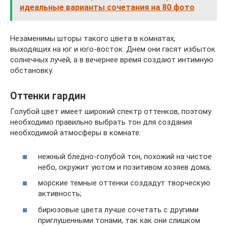
идеальные варианты сочетания на 80 фото
Незаменимы шторы такого цвета в комнатах,
выходящих на юг и юго-восток. Днем они гасят избыток
солнечных лучей, а в вечернее время создают интимную
обстановку.
Оттенки гардин
Голубой цвет имеет широкий спектр оттенков, поэтому
необходимо правильно выбрать тон для создания
необходимой атмосферы в комнате:
нежный бледно-голубой тон, похожий на чистое
небо, окружит уютом и позитивом хозяев дома;
морские темные оттенки создадут творческую
активность;
бирюзовые цвета лучше сочетать с другими
приглушенными тонами, так как они слишком