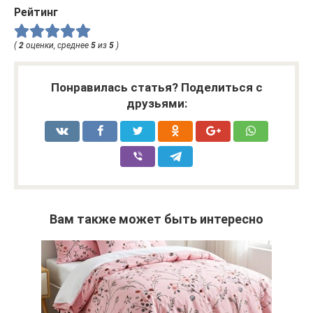
Рейтинг
(
2
оценки, среднее
5
из
5
)
Понравилась статья? Поделиться с
друзьями:
Вам также может быть интересно