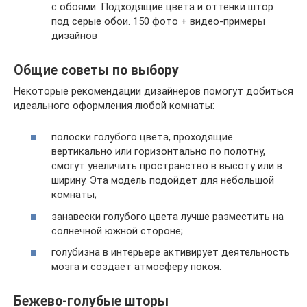
с обоями. Подходящие цвета и оттенки штор
под серые обои. 150 фото + видео-примеры
дизайнов
Общие советы по выбору
Некоторые рекомендации дизайнеров помогут добиться
идеального оформления любой комнаты:
полоски голубого цвета, проходящие
вертикально или горизонтально по полотну,
смогут увеличить пространство в высоту или в
ширину. Эта модель подойдет для небольшой
комнаты;
занавески голубого цвета лучше разместить на
солнечной южной стороне;
голубизна в интерьере активирует деятельность
мозга и создает атмосферу покоя.
Бежево-голубые шторы