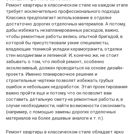
Ремонт квартиры в классическом стиле на каждом этапе
требует исключительно профессионального подхода.
Классика предполагает использование в отделке
достаточно дорогих отделочных материалов. А потому,
дабы избежать незапланированных расходов, важно,
чтобы ремонтные работы велись опытной бригадой, в
которой бы присутствовали узкие специалисты,
владеющие техникой укладки керамогранита, отделки
стен молдингами и лепниной. И, конечно же, не стоит
забывать о том, что любой ремонт, особенно
эксклюзивный, должен проводиться на основе дизайн-
проекта. Именно планировочное решение и
строительные чертежи позволят избежать грубых
ошибок и небольших недоработок. Этап проектирования
важно пройти еще и потому, что он позволит вам
составить детальную смету на ремонтные работы и, в
случае необходимости, найти возможности сэкономить
(например, с помощью замены дорогих отделочных
материалов на более дешевые аналоги и т. п.).
Ремонт квартиры в классическом стиле обладает ярко