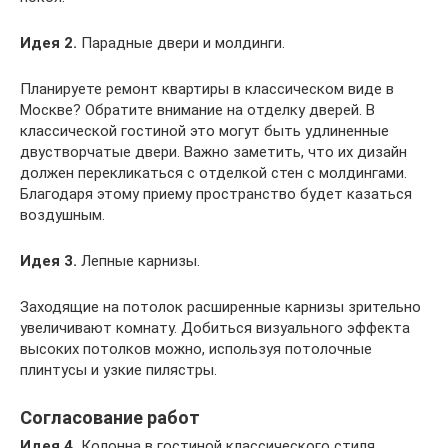
Идея 2.
Парадные двери и молдинги.
Планируете ремонт квартиры в классическом виде в
Москве? Обратите внимание на отделку дверей. В
классической гостиной это могут быть удлиненные
двустворчатые двери. Важно заметить, что их дизайн
должен перекликаться с отделкой стен с молдингами.
Благодаря этому приему пространство будет казаться
воздушным.
Идея 3.
Лепные карнизы.
Заходящие на потолок расширенные карнизы зрительно
увеличивают комнату. Добиться визуального эффекта
высоких потолков можно, используя потолочные
плинтусы и узкие пилястры.
Согласование работ
Идея 4.
Колонна в гостиной классического стиля.