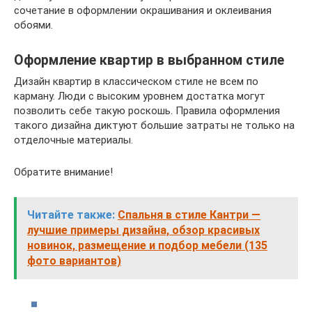
сочетание в оформлении окрашивания и оклеивания
обоями.
Оформление квартир в выбранном стиле
Дизайн квартир в классическом стиле не всем по
карману. Люди с высоким уровнем достатка могут
позволить себе такую роскошь. Правила оформления
такого дизайна диктуют большие затраты не только на
отделочные материалы.
Обратите внимание!
Читайте также:
Спальня в стиле Кантри —
лучшие примеры дизайна, обзор красивых
новинок, размещение и подбор мебели (135
фото вариантов)