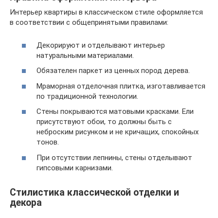
Интерьер квартиры в классическом стиле оформляется
в соответствии с общепринятыми правилами:
Декорируют и отделывают интерьер
натуральными материалами.
Обязателен паркет из ценных пород дерева.
Мраморная отделочная плитка, изготавливается
по традиционной технологии.
Стены покрываются матовыми красками. Ели
присутствуют обои, то должны быть с
неброским рисунком и не кричащих, спокойных
тонов.
При отсутствии лепнины, стены отделывают
гипсовыми карнизами.
Стилистика классической отделки и
декора