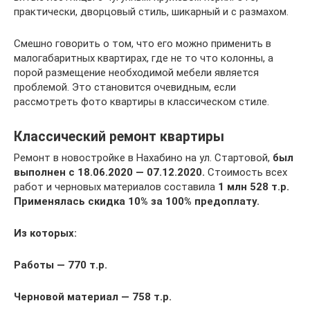
практически, дворцовый стиль, шикарный и с размахом.
Смешно говорить о том, что его можно применить в
малогабаритных квартирах, где не то что колонны, а
порой размещение необходимой мебели является
проблемой. Это становится очевидным, если
рассмотреть фото квартиры в классическом стиле.
Классический ремонт квартиры
Ремонт в новостройке в Нахабино на ул. Стартовой,
был
выполнен с 18.06.2020 — 07.12.2020.
Стоимость всех
работ и черновых материалов составила
1 млн 528 т.р.
Применялась скидка 10% за 100% предоплату.
Из которых:
Работы — 770 т.р.
Черновой материал — 758 т.р.