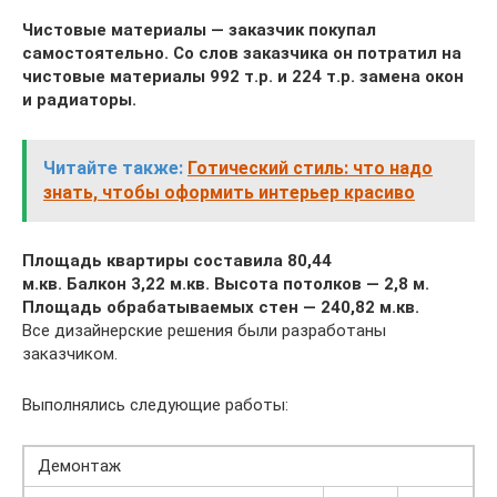
Чистовые материалы — заказчик покупал
самостоятельно. Со слов заказчика он потратил на
чистовые материалы 992 т.р. и 224 т.р. замена окон
и радиаторы.
Читайте также:
Готический стиль: что надо
знать, чтобы оформить интерьер красиво
Площадь квартиры составила
80,44
м.кв. Балкон 3,22 м.кв. Высота потолков — 2,8 м.
Площадь обрабатываемых стен — 240,82 м.кв.
Все дизайнерские решения были разработаны
заказчиком.
Выполнялись следующие работы:
Демонтаж