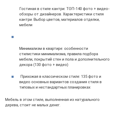
Гостиная в стиле кантри: ТОП-140 фото + видео-
обзоры от дизайнеров. Характеристики стиля
кантри. Выбор цветов, материалов отделки,
мебели
Минимализм в квартире: особенности
стилистики минимализма, правила подбора
мебели, покрытий стен и пола и дополнительного
декора (130 фото + видео)
Прихожая в классическом стиле: 135 фото и
видео основных вариантов создания стиля в
типовых и нестандартных планировках
Мебель в этом стиле, выполненная из натурального
дерева, стоит не малых денег.