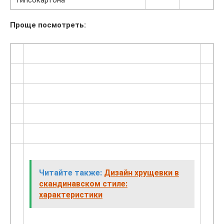
гипсокартона
Проще посмотреть:
Читайте также:
Дизайн хрущевки в
скандинавском стиле:
характеристики