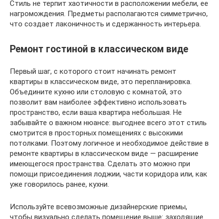
Стиль не терпит хаотичности в расположении мебели, ее
нагромождения. Предметы располагаются симметрично,
что создает лаконичность и сдержанность интерьера.
Ремонт гостиной в классическом виде
Первый шаг, с которого стоит начинать ремонт
квартиры в классическом виде, это перепланировка.
Объедините кухню или столовую с комнатой, это
позволит вам наиболее эффективно использовать
пространство, если ваша квартира небольшая. Не
забывайте о важном нюансе: выгоднее всего этот стиль
смотрится в просторных помещениях с высокими
потолками. Поэтому логичное и необходимое действие в
ремонте квартиры в классическом виде — расширение
имеющегося пространства. Сделать это можно при
помощи присоединения лоджии, части коридора или, как
уже говорилось ранее, кухни.
Используйте всевозможные дизайнерские приемы,
чтобы визуально сделать помещение выше: заходящие