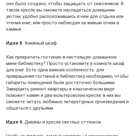
оно было создано, чтобы защищать от сквозняков. В
таком кресле вы сможете насладиться домашним
уютом, удобно расположившись в нем для отдыха или
чтения книг, или просто наблюдая за живым огнем в
камине.
Идея 8.
Книжный шкаф.
Как превратить гостиную в настоящую домашнюю
мини-библиотеку? Просто установите в комнате шкаф
для книг. Есть одна важная особенность: для
превращения гостиной в библиотеку необходимо, чтобы
габариты помещения были достаточно большими.
Завершить ремонт квартиры в классическом виде
поможет камин и два вольтеровских кресла: в них вы
сможете читать любимые литературные произведения и
общаться с друзьями.
Идея 9.
Диваны и кресла светлых оттенков
Чтобы выполнить ремонт квартиры в классическом