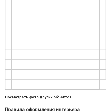
Посмотреть фото других объектов
Правила оформления интерьера