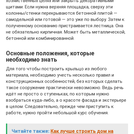
хозяйственных целях или закрыть декоративными
щитами. Если нужна верхняя площадка, сверху эти
колонны/стенки перекрываются бетонной плитой —
самодельной или готовой — это уже по выбору. Затем к
полученному основанию пристраивается лестница. Она
не обязательно кирпичная. Может быть металлической,
бетонной или комбинированной.
Основные положения, которые
необходимо знать
Для того чтобы построить крыльцо из любого
материала, необходимо учесть несколько правил и
конструкционных особенностей, без которых сделать
такое сооружение практически невозможно. Ведь речь
идёт не просто о ступеньках, по которым нужно
взобраться куда-либо, а о красоте фасада и экстерьере
в целом. Следовательно, прежде чем приступить к
работе, нужно пройти небольшой курс обучения.
Читайте также:
Как лучше строить дом на