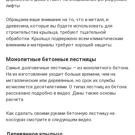
лифты
Обращаем ваше внимание на то, что и металл, и
древесина, которые вы будете использовать для
строительства крыльца, требуют тщательной
обработки. Крыльцо подвержено всем климатическим
влияниям и материалы требуют хорошей защиты.
Монолитные бетонные лестницы
Самые долговечные лестницы — из монолитного бетона.
На их изготовление уходит больше времени, чем на
металлические или деревянные, но срок их службы
исчисляется десятилетиями. О типах лестниц из бетона
рассказано подробно в видео. Даны также основы
расчета.
Как сделать своими руками бетонную лестницу на
косоурах смотрите в следующем видео.
Деревянное крыльцо