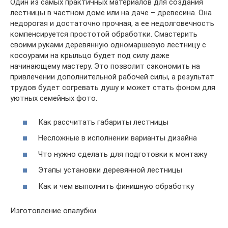
Один из самых практичных материалов для создания
лестницы в частном доме или на даче – древесина. Она
недорогая и достаточно прочная, а ее недолговечность
компенсируется простотой обработки. Смастерить
своими руками деревянную одномаршевую лестницу с
косоурами на крыльцо будет под силу даже
начинающему мастеру. Это позволит сэкономить на
привлечении дополнительной рабочей силы, а результат
трудов будет согревать душу и может стать фоном для
уютных семейных фото.
Как рассчитать габариты лестницы
Несложные в исполнении варианты дизайна
Что нужно сделать для подготовки к монтажу
Этапы установки деревянной лестницы
Как и чем выполнить финишную обработку
Изготовление опалубки