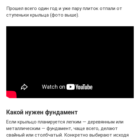
Прошел всего один год и уже пару плиток отпали от
ступеньки крыльца (фото выше).
Какой нужен фундамент
Если крыльцо планируется легким — деревянным или
металлическим — фундамент, чаще всего, делают
свайный или столбчатый. Конкретно выбирают исходя