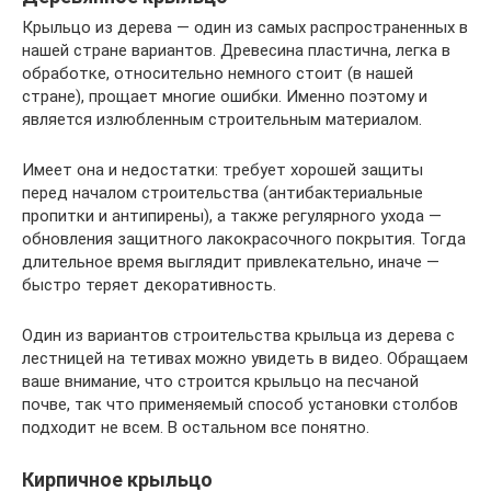
Крыльцо из дерева — один из самых распространенных в
нашей стране вариантов. Древесина пластична, легка в
обработке, относительно немного стоит (в нашей
стране), прощает многие ошибки. Именно поэтому и
является излюбленным строительным материалом.
Имеет она и недостатки: требует хорошей защиты
перед началом строительства (антибактериальные
пропитки и антипирены), а также регулярного ухода —
обновления защитного лакокрасочного покрытия. Тогда
длительное время выглядит привлекательно, иначе —
быстро теряет декоративность.
Один из вариантов строительства крыльца из дерева с
лестницей на тетивах можно увидеть в видео. Обращаем
ваше внимание, что строится крыльцо на песчаной
почве, так что применяемый способ установки столбов
подходит не всем. В остальном все понятно.
Кирпичное крыльцо