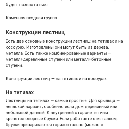
будет похвастаться.
Каменная входная группа
Конструкции лестниц
Есть две основные конструкции лестниц: на тетивах и на
косоурах. Изготовлены они могут быть из дерева,
металла. Есть также комбинированные варианты —
металл+деревянные ступени или металл+бетонные
ступени.
Конструкции лестниц — на тетивах и на косоурах
На тетивах
Лестницы на тетивах — самые простые. Для крыльца —
неплохой вариант, особенно если дом деревянный или
небольшой дачный. К внутренней стороне тетивы
крепятся опорные бруски. Если работаете с металлом,
бруски привариваются горизонтально (можно с