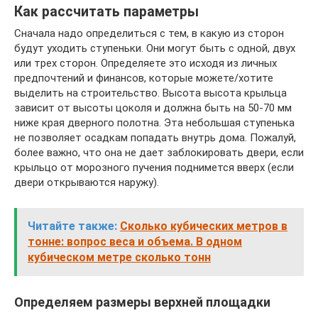
Как рассчитать параметры
Сначала надо определиться с тем, в какую из сторон
будут уходить ступеньки. Они могут быть с одной, двух
или трех сторон. Определяете это исходя из личных
предпочтений и финансов, которые можете/хотите
выделить на строительство. Высота высота крыльца
зависит от высоты цоколя и должна быть на 50-70 мм
ниже края дверного полотна. Эта небольшая ступенька
не позволяет осадкам попадать внутрь дома. Пожалуй,
более важно, что она не дает заблокировать двери, если
крыльцо от морозного пучения поднимется вверх (если
двери открываются наружу).
Читайте также:
Сколько кубических метров в
тонне: вопрос веса и объема. В одном
кубическом метре сколько тонн
Определяем размеры верхней площадки