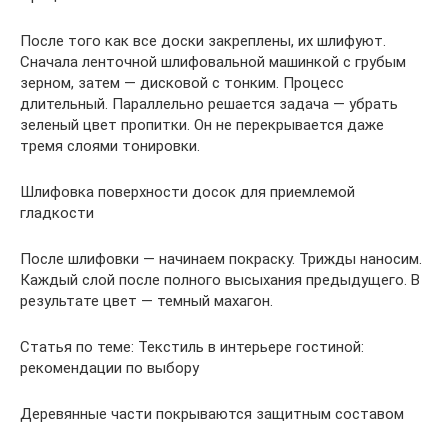
После того как все доски закреплены, их шлифуют.
Сначала ленточной шлифовальной машинкой с грубым
зерном, затем — дисковой с тонким. Процесс
длительный. Параллельно решается задача — убрать
зеленый цвет пропитки. Он не перекрывается даже
тремя слоями тонировки.
Шлифовка поверхности досок для приемлемой
гладкости
После шлифовки — начинаем покраску. Трижды наносим.
Каждый слой после полного высыхания предыдущего. В
результате цвет — темный махагон.
Статья по теме: Текстиль в интерьере гостиной:
рекомендации по выбору
Деревянные части покрываются защитным составом