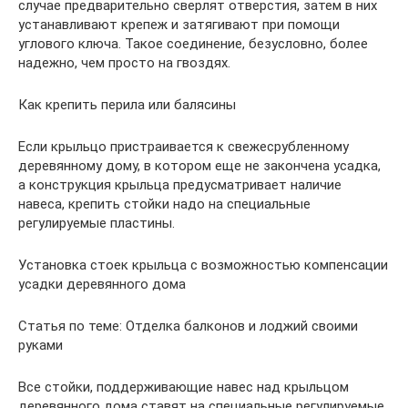
случае предварительно сверлят отверстия, затем в них
устанавливают крепеж и затягивают при помощи
углового ключа. Такое соединение, безусловно, более
надежно, чем просто на гвоздях.
Как крепить перила или балясины
Если крыльцо пристраивается к свежесрубленному
деревянному дому, в котором еще не закончена усадка,
а конструкция крыльца предусматривает наличие
навеса, крепить стойки надо на специальные
регулируемые пластины.
Установка стоек крыльца с возможностью компенсации
усадки деревянного дома
Статья по теме: Отделка балконов и лоджий своими
руками
Все стойки, поддерживающие навес над крыльцом
деревянного дома ставят на специальные регулируемые