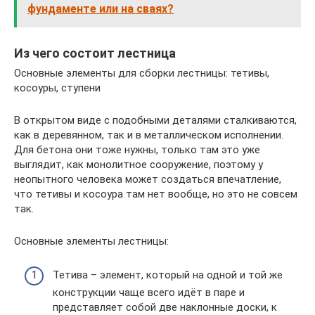
фундаменте или на сваях?
Из чего состоит лестница
Основные элементы для сборки лестницы: тетивы,
косоуры, ступени
В открытом виде с подобными деталями сталкиваются,
как в деревянном, так и в металлическом исполнении.
Для бетона они тоже нужны, только там это уже
выглядит, как монолитное сооружение, поэтому у
неопытного человека может создаться впечатление,
что тетивы и косоура там нет вообще, но это не совсем
так.
Основные элементы лестницы:
Тетива – элемент, который на одной и той же
конструкции чаще всего идёт в паре и
представляет собой две наклонные доски, к