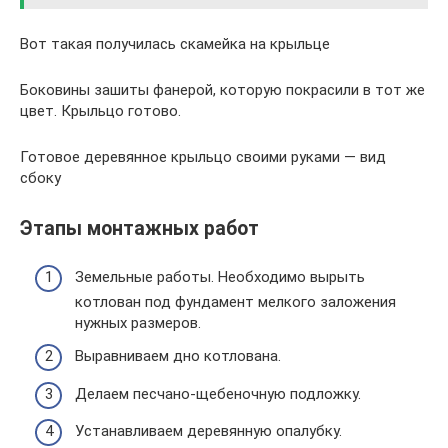
Вот такая получилась скамейка на крыльце
Боковины зашиты фанерой, которую покрасили в тот же
цвет. Крыльцо готово.
Готовое деревянное крыльцо своими руками — вид
сбоку
Этапы монтажных работ
Земельные работы. Необходимо вырыть
котлован под фундамент мелкого заложения
нужных размеров.
Выравниваем дно котлована.
Делаем песчано-щебеночную подложку.
Устанавливаем деревянную опалубку.