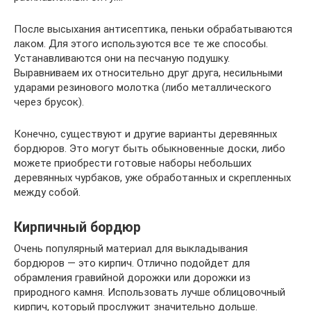
После высыхания антисептика, пеньки обрабатываются
лаком. Для этого используются все те же способы.
Устанавливаются они на песчаную подушку.
Выравниваем их относительно друг друга, несильными
ударами резинового молотка (либо металлического
через брусок).
Конечно, существуют и другие варианты деревянных
бордюров. Это могут быть обыкновенные доски, либо
можете приобрести готовые наборы небольших
деревянных чурбаков, уже обработанных и скрепленных
между собой.
Кирпичный бордюр
Очень популярный материал для выкладывания
бордюров — это кирпич. Отлично подойдет для
обрамления гравийной дорожки или дорожки из
природного камня. Использовать лучше облицовочный
кирпич, который прослужит значительно дольше.