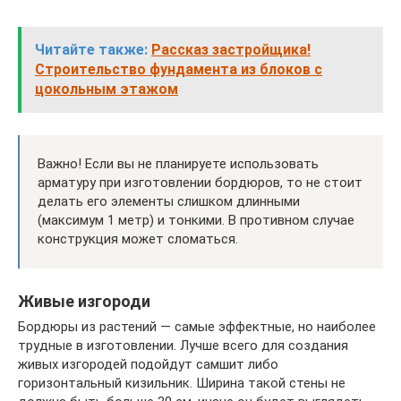
Читайте также:
Рассказ застройщика!
Строительство фундамента из блоков с
цокольным этажом
Важно! Если вы не планируете использовать
арматуру при изготовлении бордюров, то не стоит
делать его элементы слишком длинными
(максимум 1 метр) и тонкими. В противном случае
конструкция может сломаться.
Живые изгороди
Бордюры из растений — самые эффектные, но наиболее
трудные в изготовлении. Лучше всего для создания
живых изгородей подойдут самшит либо
горизонтальный кизильник. Ширина такой стены не