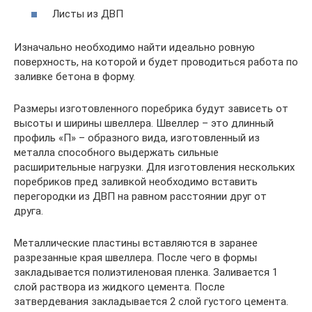
Листы из ДВП
Изначально необходимо найти идеально ровную
поверхность, на которой и будет проводиться работа по
заливке бетона в форму.
Размеры изготовленного поребрика будут зависеть от
высоты и ширины швеллера. Швеллер – это длинный
профиль «П» – образного вида, изготовленный из
металла способного выдержать сильные
расширительные нагрузки. Для изготовления нескольких
поребриков пред заливкой необходимо вставить
перегородки из ДВП на равном расстоянии друг от
друга.
Металлические пластины вставляются в заранее
разрезанные края швеллера. После чего в формы
закладывается полиэтиленовая пленка. Заливается 1
слой раствора из жидкого цемента. После
затвердевания закладывается 2 слой густого цемента.