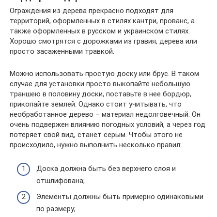
Ограждения из дерева прекрасно подходят для
территорий, оформленных в стилях кантри, прованс, а
также оформленных в русском и украинском стилях.
Хорошо смотрятся с дорожками из гравия, дерева или
просто засаженными травкой.
Можно использовать простую доску или брус. В таком
случае для установки просто выкопайте небольшую
траншею в половину доски, поставьте в нее бордюр,
прикопайте землей. Однако стоит учитывать, что
необработанное дерево – материал недолговечный. Он
очень подвержен влиянию погодных условий, а через год
потеряет свой вид, станет серым. Чтобы этого не
происходило, нужно выполнить несколько правил:
Доска должна быть без верхнего слоя и
отшлифована;
Элементы должны быть примерно одинаковыми
по размеру;