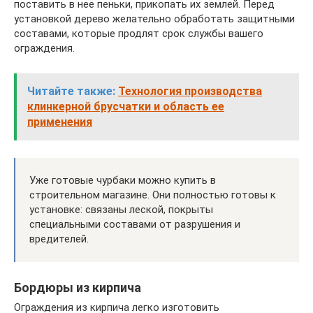
поставить в нее пеньки, прикопать их землей. Перед
установкой дерево желательно обработать защитными
составами, которые продлят срок службы вашего
ограждения.
Читайте также:
Технология производства
клинкерной брусчатки и область ее
применения
Уже готовые чурбаки можно купить в
строительном магазине. Они полностью готовы к
установке: связаны леской, покрыты
специальными составами от разрушения и
вредителей.
Бордюры из кирпича
Ограждения из кирпича легко изготовить