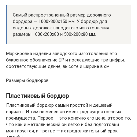
Самый распространенный размер дорожного
бордюра — 1000x300x150 мм. У бордюр для
садовых дорожек заводского изготовления
размеры 1000x200x80 и 500x200x80 мм.
Маркировка изделий заводского изготовления это
буквенное обозначение БР и последующие три цифры,
соответствующие длине, высоте и ширине в см.
Размеры бордюров.
Пластиковый бордюр
Пластиковый бордюр самый простой и дешевый
вариант. И тем не менее он имеет ряд существенных
преимуществ. Первое — это конечно его цена, второе то,
что как и металлический он легко и без подготовки
монтируется, и третье — их продолжительный срок