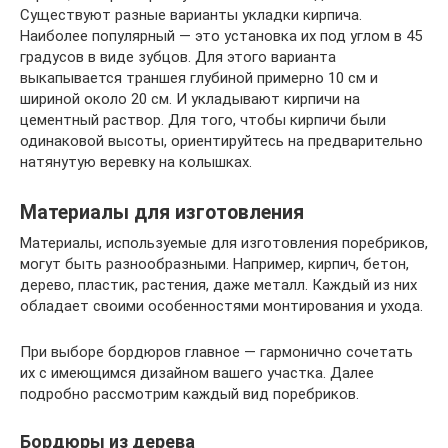
Существуют разные варианты укладки кирпича.
Наиболее популярный — это установка их под углом в 45
градусов в виде зубцов. Для этого варианта
выкапывается траншея глубиной примерно 10 см и
шириной около 20 см. И укладывают кирпичи на
цементный раствор. Для того, чтобы кирпичи были
одинаковой высоты, ориентируйтесь на предварительно
натянутую веревку на колышках.
Материалы для изготовления
Материалы, используемые для изготовления поребриков,
могут быть разнообразными. Например, кирпич, бетон,
дерево, пластик, растения, даже металл. Каждый из них
обладает своими особенностями монтирования и ухода.
При выборе бордюров главное — гармонично сочетать
их с имеющимся дизайном вашего участка. Далее
подробно рассмотрим каждый вид поребриков.
Бордюры из дерева