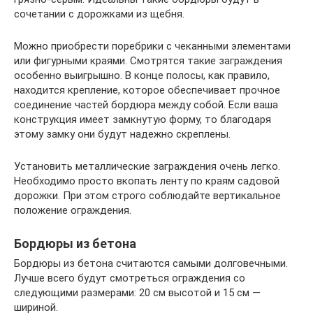
сочетании с дорожками из щебня.
Можно приобрести поребрики с чеканными элементами
или фигурными краями. Смотрятся такие заграждения
особенно выигрышно. В конце полосы, как правило,
находится крепление, которое обеспечивает прочное
соединение частей бордюра между собой. Если ваша
конструкция имеет замкнутую форму, то благодаря
этому замку они будут надежно скреплены.
Установить металлические заграждения очень легко.
Необходимо просто вкопать ленту по краям садовой
дорожки. При этом строго соблюдайте вертикальное
положение ограждения.
Бордюры из бетона
Бордюры из бетона считаются самыми долговечными.
Лучше всего будут смотреться ограждения со
следующими размерами: 20 см высотой и 15 см —
шириной.