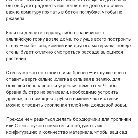
бетон будет радовать ваш взгляд не долго, но очень
важно арматуру прятать в бетон поглубже, чтобы не
ржавела.
Если вы делаете террасу, либо ограничиваете
альпийскую горку возле дома, то лучше всего построить
стену — из бетона, камней или другого материала, поверх
стены будет отлично смотреться рассада вьющихся
растений.
Стенку можно построить и из бревен — их лучше всего
ставить вертикально ,слегка вкапывая в землю, для
большей безопасности укрепляя цементом. Чтобы
бревна быстро не загнивали, необходимо устроить
дренаж, а с помощью трубы в нижней части стенки
можно отводить скопления талой или дождевой воды.
Прежде чем решиться делать бордюрчики для тропинки
или Стены, нужно внимательно обдумать их
конфигурацию и количество материала, чтобы ваш сад