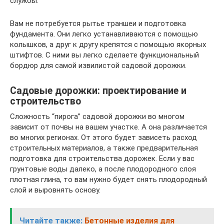
службы.
Вам не потребуется рытье траншеи и подготовка
фундамента. Они легко устанавливаются с помощью
колышков, а друг к другу крепятся с помощью якорных
штифтов. С ними вы легко сделаете функциональный
бордюр для самой извилистой садовой дорожки.
Садовые дорожки: проектирование и
строительство
Сложность “пирога” садовой дорожки во многом
зависит от почвы на вашем участке. А она различается
во многих регионах. От этого будет зависеть расход
строительных материалов, а также предварительная
подготовка для строительства дорожек. Если у вас
грунтовые воды далеко, а после плодородного слоя
плотная глина, то вам нужно будет снять плодородный
слой и выровнять основу.
Читайте также:
Бетонные изделия для