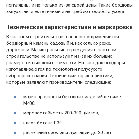
популярны, и не только из-за своей цены Такие бордюры
аккуратны и эстетичный и не требуют особого ухода.
Технические характеристики и маркировка
В частном строительстве в основном применяется
бордюрный камень садовый и, несколько реже,
дорожный. Магистральные ограждения в частном
строительстве не используют из-за их больших
размеров и высокой стоимости. На заводах бордюры
изготавливаются по технологии полусухого
вибропрессования. Технические характеристики,
которые заявляют производители, следующие:
марка прочности бетонных изделий не ниже
М400;
морозостойкость 200-300 циклов;
класс бетона В30;
расчетный срок эксплуатации до 20 лет.