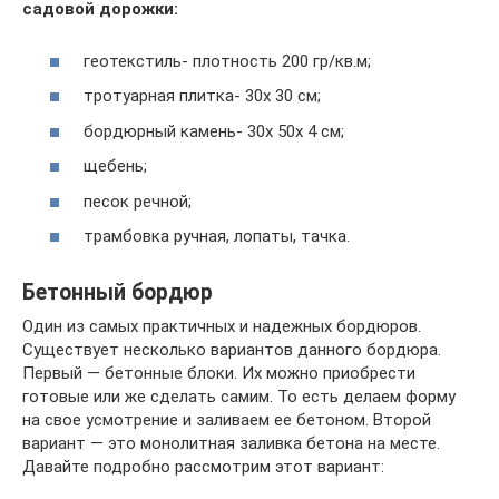
садовой дорожки:
геотекстиль- плотность 200 гр/кв.м;
тротуарная плитка- 30х 30 см;
бордюрный камень- 30х 50х 4 см;
щебень;
песок речной;
трамбовка ручная, лопаты, тачка.
Бетонный бордюр
Один из самых практичных и надежных бордюров.
Существует несколько вариантов данного бордюра.
Первый — бетонные блоки. Их можно приобрести
готовые или же сделать самим. То есть делаем форму
на свое усмотрение и заливаем ее бетоном. Второй
вариант — это монолитная заливка бетона на месте.
Давайте подробно рассмотрим этот вариант: