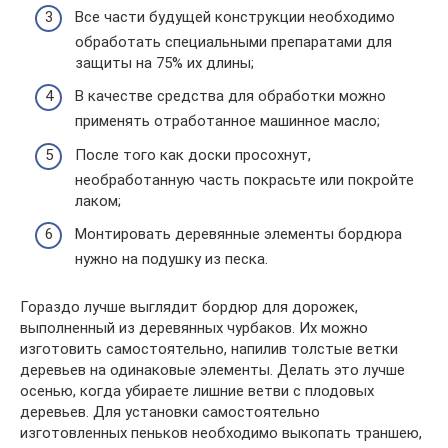
Все части будущей конструкции необходимо
обработать специальными препаратами для
защиты на 75% их длины;
В качестве средства для обработки можно
применять отработанное машинное масло;
После того как доски просохнут,
необработанную часть покрасьте или покройте
лаком;
Монтировать деревянные элементы бордюра
нужно на подушку из песка.
Гораздо лучше выглядит бордюр для дорожек,
выполненный из деревянных чурбаков. Их можно
изготовить самостоятельно, напилив толстые ветки
деревьев на одинаковые элементы. Делать это лучше
осенью, когда убираете лишние ветви с плодовых
деревьев. Для установки самостоятельно
изготовленных пеньков необходимо выкопать траншею,