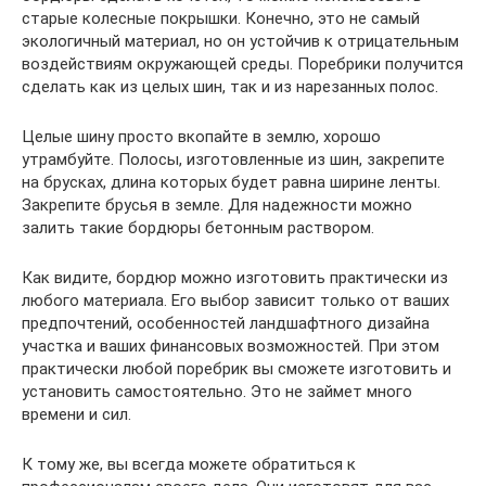
старые колесные покрышки. Конечно, это не самый
экологичный материал, но он устойчив к отрицательным
воздействиям окружающей среды. Поребрики получится
сделать как из целых шин, так и из нарезанных полос.
Целые шину просто вкопайте в землю, хорошо
утрамбуйте. Полосы, изготовленные из шин, закрепите
на брусках, длина которых будет равна ширине ленты.
Закрепите брусья в земле. Для надежности можно
залить такие бордюры бетонным раствором.
Как видите, бордюр можно изготовить практически из
любого материала. Его выбор зависит только от ваших
предпочтений, особенностей ландшафтного дизайна
участка и ваших финансовых возможностей. При этом
практически любой поребрик вы сможете изготовить и
установить самостоятельно. Это не займет много
времени и сил.
К тому же, вы всегда можете обратиться к