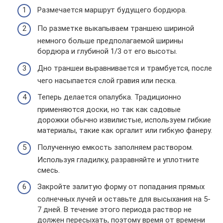
Размечается маршрут будущего бордюра.
По разметке выкапываем траншею шириной
немного больше предполагаемой ширины
бордюра и глубиной 1/3 от его высоты.
Дно траншеи выравнивается и трамбуется, после
чего насыпается слой гравия или песка.
Теперь делается опалубка. Традиционно
применяются доски, но так как садовые
дорожки обычно извилистые, используем гибкие
материалы, такие как оргалит или гибкую фанеру.
Полученную емкость заполняем раствором.
Используя гладилку, разравняйте и уплотните
смесь.
Закройте залитую форму от попадания прямых
солнечных лучей и оставьте для высыхания на 5-
7 дней. В течение этого периода раствор не
должен пересыхать, поэтому время от времени