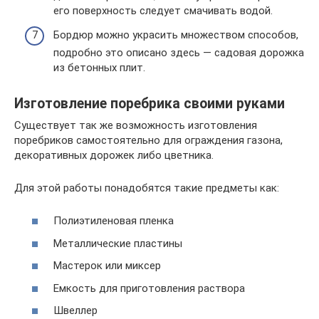
его поверхность следует смачивать водой.
Бордюр можно украсить множеством способов,
подробно это описано здесь — садовая дорожка
из бетонных плит.
Изготовление поребрика своими руками
Существует так же возможность изготовления
поребриков самостоятельно для ограждения газона,
декоративных дорожек либо цветника.
Для этой работы понадобятся такие предметы как:
Полиэтиленовая пленка
Металлические пластины
Мастерок или миксер
Емкость для приготовления раствора
Швеллер