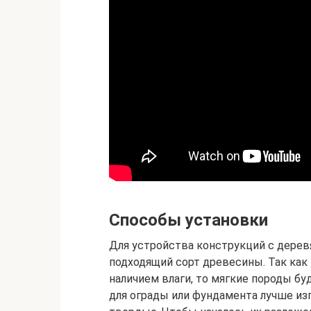
Способы установки
Для устройства конструкций с дере
подходящий сорт древесины. Так как
наличием влаги, то мягкие породы б
для ограды или фундамента лучше изг