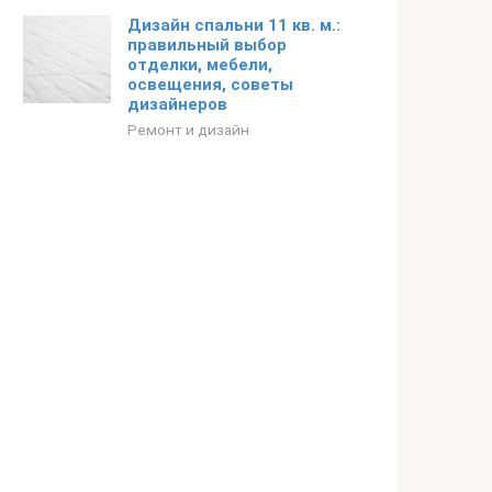
Дизайн спальни 11 кв. м.:
правильный выбор
отделки, мебели,
освещения, советы
дизайнеров
Ремонт и дизайн