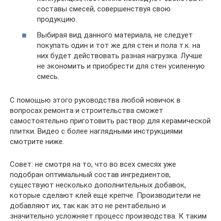
составы смесей, совершенствуя свою
продукцию.
Выбирая вид данного материала, не следует
покупать один и тот же для стен и пола т.к. на
них будет действовать разная нагрузка. Лучше
не экономить и приобрести для стен усиленную
смесь.
С помощью этого руководства любой новичок в
вопросах ремонта и строительства сможет
самостоятельно приготовить раствор для керамической
плитки. Видео с более наглядными инструкциями
смотрите ниже.
Совет: не смотря на то, что во всех смесях уже
подобран оптимальный состав ингредиентов,
существуют несколько дополнительных добавок,
которые сделают клей еще крепче. Производители не
добавляют их, так как это не рентабельно и
значительно усложняет процесс производства. К таким