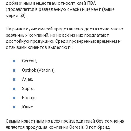
добавочным веществам относят клей ПВА
(добавляется в разведенную смесь) и цемент (выше
марки 50).
На рынке сухих смесей представлено достаточно много
различных компаний, но не все из них предлагают
достойную продукцию. Среди проверенных временем и
отзывами клиентов выделяют:
Ceresit,
Optirok (Vetonit),
Atlas,
Sopro,
Боларс,
Юнис.
Самым известным из всех производителей без сомнения
является продукция компании Ceresit. Этот брэнд