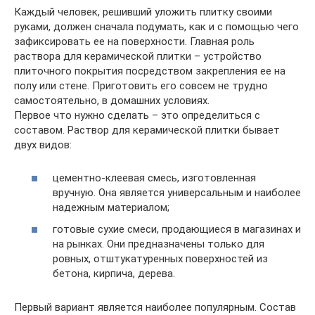
Каждый человек, решивший уложить плитку своими
руками, должен сначала подумать, как и с помощью чего
зафиксировать ее на поверхности. Главная роль
раствора для керамической плитки – устройство
плиточного покрытия посредством закрепления ее на
полу или стене. Приготовить его совсем не трудно
самостоятельно, в домашних условиях.
Первое что нужно сделать – это определиться с
составом. Раствор для керамической плитки бывает
двух видов:
цементно-клеевая смесь, изготовленная
вручную. Она является универсальным и наиболее
надежным материалом;
готовые сухие смеси, продающиеся в магазинах и
на рынках. Они предназначены только для
ровных, отштукатуренных поверхностей из
бетона, кирпича, дерева.
Первый вариант является наиболее популярным. Состав