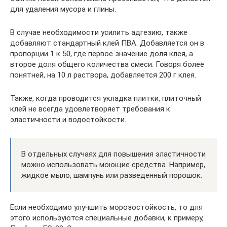
для удаления мусора и глины.
В случае необходимости усилить адгезию, также
добавляют стандартный клей ПВА. Добавляется он в
пропорции 1 к 50, где первое значение доля клея, а
второе доля общего количества смеси. Говоря более
понятней, на 10 л раствора, добавляется 200 г клея.
Также, когда проводится укладка плитки, плиточный
клей не всегда удовлетворяет требования к
эластичности и водостойкости.
В отдельных случаях для повышения эластичности
можно использовать моющие средства. Например,
жидкое мыло, шампунь или разведенный порошок.
Если необходимо улучшить морозостойкость, то для
этого используются специальные добавки, к примеру,