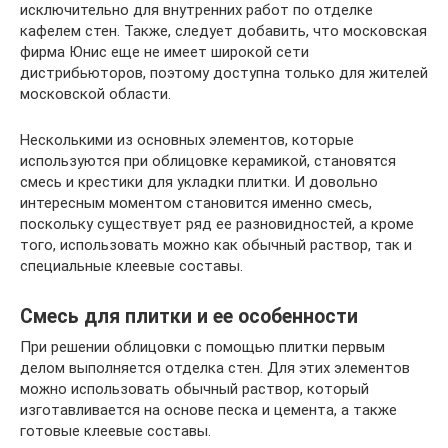
исключительно для внутренних работ по отделке
кафелем стен. Также, следует добавить, что московская
фирма Юнис еще не имеет широкой сети
дистрибьюторов, поэтому доступна только для жителей
московской области.
Несколькими из основных элементов, которые
используются при облицовке керамикой, становятся
смесь и крестики для укладки плитки. И довольно
интересным моментом становится именно смесь,
поскольку существует ряд ее разновидностей, а кроме
того, использовать можно как обычный раствор, так и
специальные клеевые составы.
Смесь для плитки и ее особенности
При решении облицовки с помощью плитки первым
делом выполняется отделка стен. Для этих элементов
можно использовать обычный раствор, который
изготавливается на основе песка и цемента, а также
готовые клеевые составы.