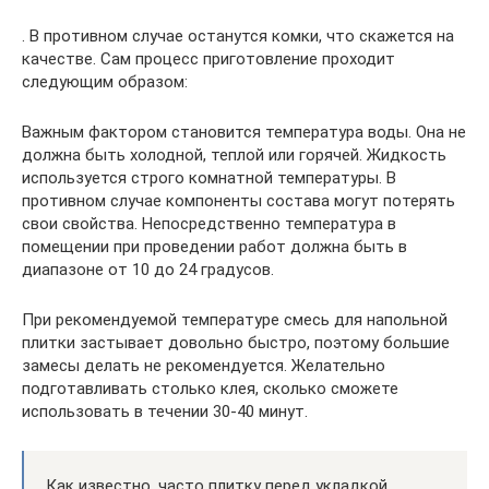
. В противном случае останутся комки, что скажется на
качестве. Сам процесс приготовление проходит
следующим образом:
Важным фактором становится температура воды. Она не
должна быть холодной, теплой или горячей. Жидкость
используется строго комнатной температуры. В
противном случае компоненты состава могут потерять
свои свойства. Непосредственно температура в
помещении при проведении работ должна быть в
диапазоне от 10 до 24 градусов.
При рекомендуемой температуре смесь для напольной
плитки застывает довольно быстро, поэтому большие
замесы делать не рекомендуется. Желательно
подготавливать столько клея, сколько сможете
использовать в течении 30-40 минут.
Как известно, часто плитку перед укладкой