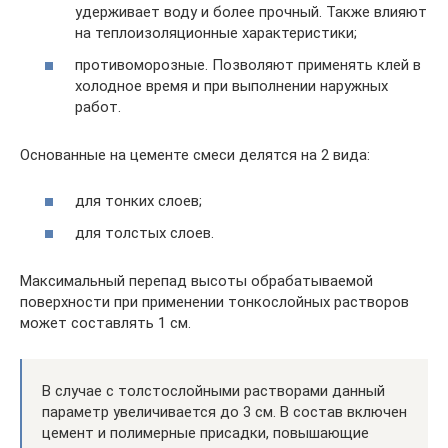
удерживает воду и более прочный. Также влияют
на теплоизоляционные характеристики;
противоморозные. Позволяют применять клей в
холодное время и при выполнении наружных
работ.
Основанные на цементе смеси делятся на 2 вида:
для тонких слоев;
для толстых слоев.
Максимальный перепад высоты обрабатываемой
поверхности при применении тонкослойных растворов
может составлять 1 см.
В случае с толстослойными растворами данный
параметр увеличивается до 3 см. В состав включен
цемент и полимерные присадки, повышающие