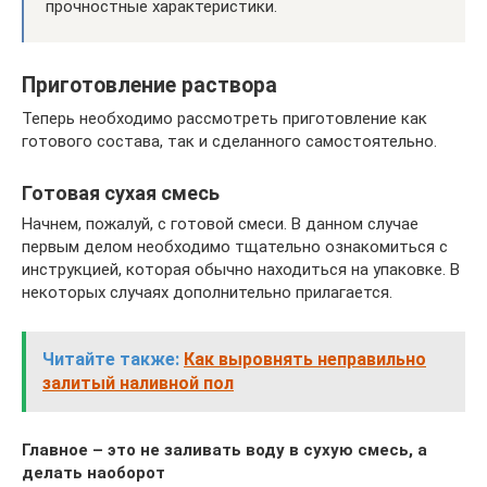
прочностные характеристики.
Приготовление раствора
Теперь необходимо рассмотреть приготовление как
готового состава, так и сделанного самостоятельно.
Готовая сухая смесь
Начнем, пожалуй, с готовой смеси. В данном случае
первым делом необходимо тщательно ознакомиться с
инструкцией, которая обычно находиться на упаковке. В
некоторых случаях дополнительно прилагается.
Читайте также:
Как выровнять неправильно
залитый наливной пол
Главное – это не заливать воду в сухую смесь, а
делать наоборот