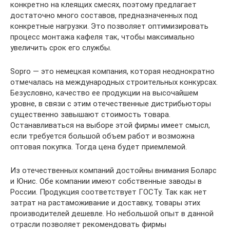
конкретно на клеящих смесях, поэтому предлагает
достаточно много составов, предназначенных под
конкретные нагрузки. Это позволяет оптимизировать
процесс монтажа кафеля так, чтобы максимально
увеличить срок его службы.
Sopro — это немецкая компания, которая неоднократно
отмечалась на международных строительных конкурсах.
Безусловно, качество ее продукции на высочайшем
уровне, в связи с этим отечественные дистрибьюторы
существенно завышают стоимость товара.
Останавливаться на выборе этой фирмы имеет смысл,
если требуется большой объем работ и возможна
оптовая покупка. Тогда цена будет приемлемой.
Из отечественных компаний достойны внимания Боларс
и Юнис. Обе компании имеют собственные заводы в
России. Продукция соответствует ГОСТу. Так как нет
затрат на растаможивание и доставку, товары этих
производителей дешевле. Но небольшой опыт в данной
отрасли позволяет рекомендовать фирмы