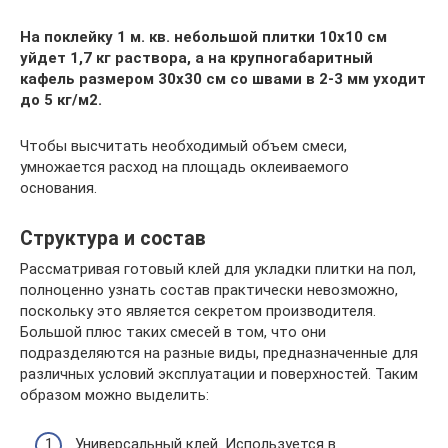
На поклейку 1 м. кв. небольшой плитки 10х10 см
уйдет 1,7 кг раствора, а на крупногабаритный
кафель размером 30х30 см со швами в 2-3 мм уходит
до 5 кг/м2.
Чтобы высчитать необходимый объем смеси,
умножается расход на площадь оклеиваемого
основания.
Структура и состав
Рассматривая готовый клей для укладки плитки на пол,
полноценно узнать состав практически невозможно,
поскольку это является секретом производителя.
Большой плюс таких смесей в том, что они
подразделяются на разные виды, предназначенные для
различных условий эксплуатации и поверхностей. Таким
образом можно выделить:
Универсальный клей. Используется в