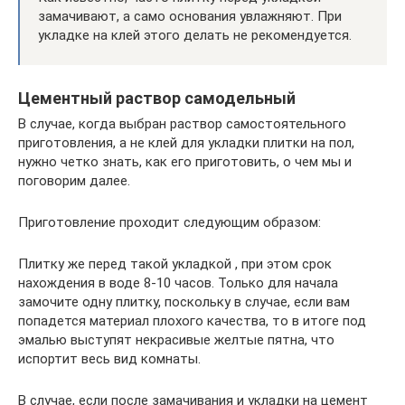
замачивают, а само основания увлажняют. При
укладке на клей этого делать не рекомендуется.
Цементный раствор самодельный
В случае, когда выбран раствор самостоятельного
приготовления, а не клей для укладки плитки на пол,
нужно четко знать, как его приготовить, о чем мы и
поговорим далее.
Приготовление проходит следующим образом:
Плитку же перед такой укладкой , при этом срок
нахождения в воде 8-10 часов. Только для начала
замочите одну плитку, поскольку в случае, если вам
попадется материал плохого качества, то в итоге под
эмалью выступят некрасивые желтые пятна, что
испортит весь вид комнаты.
В случае, если после замачивания и укладки на цемент