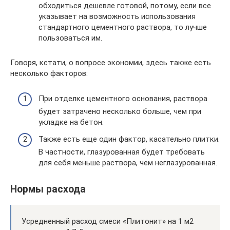
обходиться дешевле готовой, потому, если все
указывает на возможность использования
стандартного цементного раствора, то лучше
пользоваться им.
Говоря, кстати, о вопросе экономии, здесь также есть
несколько факторов:
При отделке цементного основания, раствора
будет затрачено несколько больше, чем при
укладке на бетон.
Также есть еще один фактор, касательно плитки.
В частности, глазурованная будет требовать
для себя меньше раствора, чем неглазурованная.
Нормы расхода
Усредненный расход смеси «Плитонит» на 1 м2