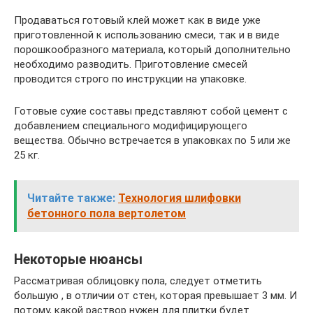
Продаваться готовый клей может как в виде уже
приготовленной к использованию смеси, так и в виде
порошкообразного материала, который дополнительно
необходимо разводить. Приготовление смесей
проводится строго по инструкции на упаковке.
Готовые сухие составы представляют собой цемент с
добавлением специального модифицирующего
вещества. Обычно встречается в упаковках по 5 или же
25 кг.
Читайте также:
Технология шлифовки
бетонного пола вертолетом
Некоторые нюансы
Рассматривая облицовку пола, следует отметить
большую , в отличии от стен, которая превышает 3 мм. И
потому, какой раствор нужен для плитки будет