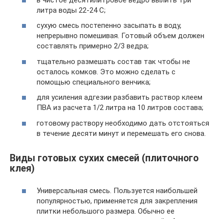
литра воды 22-24 С;
сухую смесь постепенно засыпать в воду,
непрерывно помешивая. Готовый объем должен
составлять примерно 2/3 ведра;
тщательно размешать состав так чтобы не
осталось комков. Это можно сделать с
помощью специального венчика;
для усиления адгезии разбавить раствор клеем
ПВА из расчета 1/2 литра на 10 литров состава;
готовому раствору необходимо дать отстояться
в течение десяти минут и перемешать его снова.
Виды готовых сухих смесей (плиточного
клея)
Универсальная смесь. Пользуется наибольшей
популярностью, применяется для закрепления
плитки небольшого размера. Обычно ее