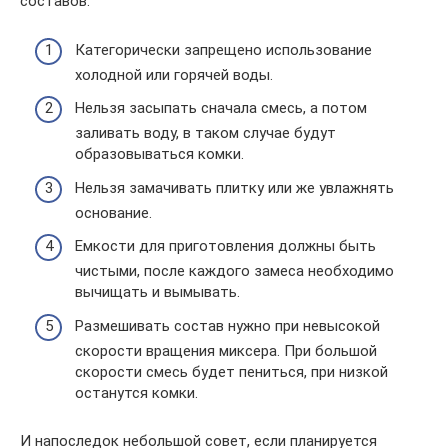
составов:
Категорически запрещено использование
холодной или горячей воды.
Нельзя засыпать сначала смесь, а потом
заливать воду, в таком случае будут
образовываться комки.
Нельзя замачивать плитку или же увлажнять
основание.
Емкости для приготовления должны быть
чистыми, после каждого замеса необходимо
вычищать и вымывать.
Размешивать состав нужно при невысокой
скорости вращения миксера. При большой
скорости смесь будет пениться, при низкой
останутся комки.
И напоследок небольшой совет, если планируется