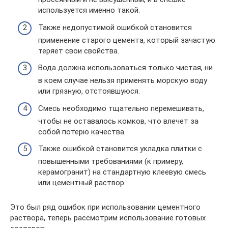
используется именно такой.
Также недопустимой ошибкой становится
применение старого цемента, который зачастую
теряет свои свойства.
Вода должна использоваться только чистая, ни
в коем случае нельзя применять морскую воду
или грязную, отстоявшуюся.
Смесь необходимо тщательно перемешивать,
чтобы не оставалось комков, что влечет за
собой потерю качества.
Также ошибкой становится укладка плитки с
повышенными требованиями (к примеру,
керамогранит) на стандартную клеевую смесь
или цементный раствор.
Это был ряд ошибок при использовании цементного
раствора, теперь рассмотрим использование готовых