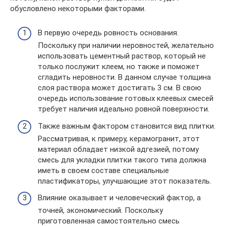
обусловлено некоторыми факторами.
В первую очередь ровность основания.
Поскольку при наличии неровностей, желательно
использовать цементный раствор, который не
только послужит клеем, но также и поможет
сгладить неровности. В данном случае толщина
слоя раствора может достигать 3 см. В свою
очередь использование готовых клеевых смесей
требует наличия идеально ровной поверхности.
Также важным фактором становится вид плитки.
Рассматривая, к примеру, керамогранит, этот
материал обладает низкой адгезией, потому
смесь для укладки плитки такого типа должна
иметь в своем составе специальные
пластификаторы, улучшающие этот показатель.
Влияние оказывает и человеческий фактор, а
точней, экономический. Поскольку
приготовленная самостоятельно смесь