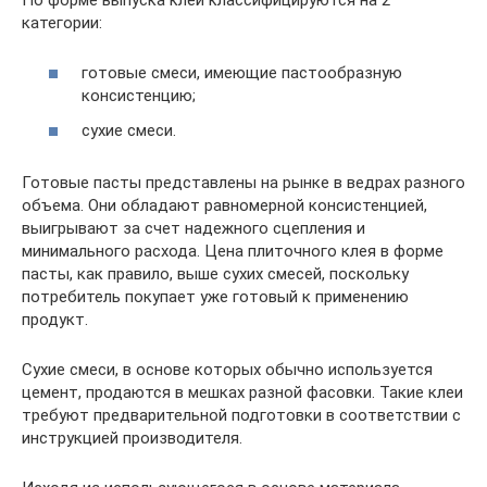
категории:
готовые смеси, имеющие пастообразную
консистенцию;
сухие смеси.
Готовые пасты представлены на рынке в ведрах разного
объема. Они обладают равномерной консистенцией,
выигрывают за счет надежного сцепления и
минимального расхода. Цена плиточного клея в форме
пасты, как правило, выше сухих смесей, поскольку
потребитель покупает уже готовый к применению
продукт.
Сухие смеси, в основе которых обычно используется
цемент, продаются в мешках разной фасовки. Такие клеи
требуют предварительной подготовки в соответствии с
инструкцией производителя.