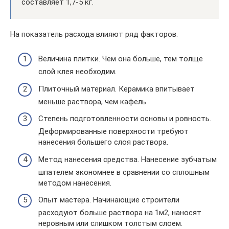
составляет 1,7-5 кг.
На показатель расхода влияют ряд факторов.
Величина плитки. Чем она больше, тем толще
слой клея необходим.
Плиточный материал. Керамика впитывает
меньше раствора, чем кафель.
Степень подготовленности основы и ровность.
Деформированные поверхности требуют
нанесения большего слоя раствора.
Метод нанесения средства. Нанесение зубчатым
шпателем экономнее в сравнении со сплошным
методом нанесения.
Опыт мастера. Начинающие строители
расходуют больше раствора на 1м2, наносят
неровным или слишком толстым слоем.