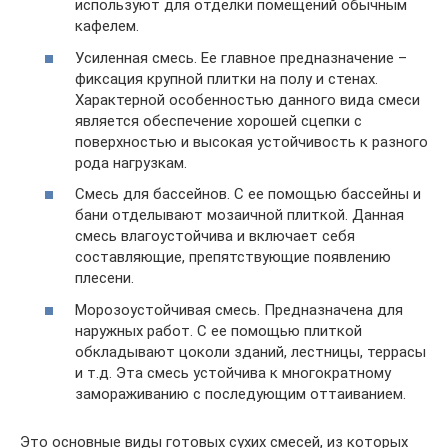
используют для отделки помещений обычным
кафелем.
Усиленная смесь. Ее главное предназначение –
фиксация крупной плитки на полу и стенах.
Характерной особенностью данного вида смеси
является обеспечение хорошей сцепки с
поверхностью и высокая устойчивость к разного
рода нагрузкам.
Смесь для бассейнов. С ее помощью бассейны и
бани отделывают мозаичной плиткой. Данная
смесь влагоустойчива и включает себя
составляющие, препятствующие появлению
плесени.
Морозоустойчивая смесь. Предназначена для
наружных работ. С ее помощью плиткой
обкладывают цоколи зданий, лестницы, террасы
и т.д. Эта смесь устойчива к многократному
замораживанию с последующим оттаиванием.
Это основные виды готовых сухих смесей, из которых