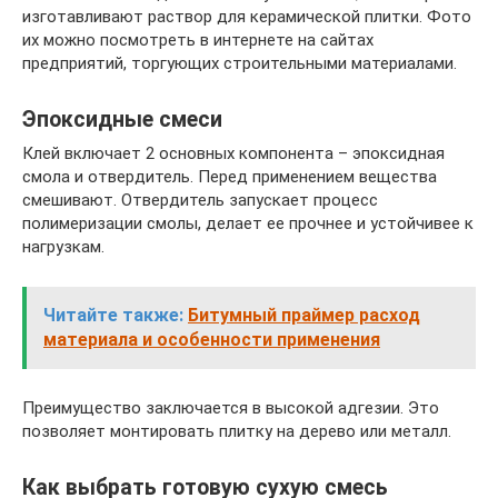
изготавливают раствор для керамической плитки. Фото
их можно посмотреть в интернете на сайтах
предприятий, торгующих строительными материалами.
Эпоксидные смеси
Клей включает 2 основных компонента – эпоксидная
смола и отвердитель. Перед применением вещества
смешивают. Отвердитель запускает процесс
полимеризации смолы, делает ее прочнее и устойчивее к
нагрузкам.
Читайте также:
Битумный праймер расход
материала и особенности применения
Преимущество заключается в высокой адгезии. Это
позволяет монтировать плитку на дерево или металл.
Как выбрать готовую сухую смесь