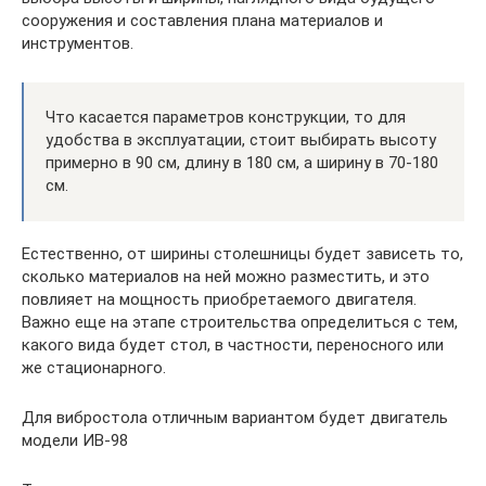
сооружения и составления плана материалов и
инструментов.
Что касается параметров конструкции, то для
удобства в эксплуатации, стоит выбирать высоту
примерно в 90 см, длину в 180 см, а ширину в 70-180
см.
Естественно, от ширины столешницы будет зависеть то,
сколько материалов на ней можно разместить, и это
повлияет на мощность приобретаемого двигателя.
Важно еще на этапе строительства определиться с тем,
какого вида будет стол, в частности, переносного или
же стационарного.
Для вибростола отличным вариантом будет двигатель
модели ИВ-98