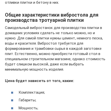
отливки плитки и бетону в них.
Общие характеристики вибростола для
производства тротуарной плитки
Самодельный вибростанок для производства плитки в
домашних условиях сделать не только можно, но и
нужно. Для самой плитки нужны цемент, немного песка,
воды и красителя. Вибростол требуется для
формирования и трамбовки сырья в каждой заготовке
плит. Естественно, можно приобрести готовый стол в
специальном строительном магазине, однако стоимость
будет слишком высокой, даже если выбрать
минимальную мощность изделия.
Цена будет зависеть от того, какие:
Комплектация;
Габариты;
Мощность;