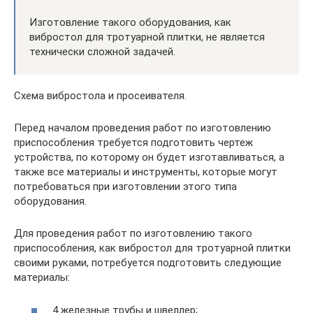
Изготовление такого оборудования, как
вибростол для тротуарной плитки, не является
технически сложной задачей.
Схема вибростола и просеивателя.
Перед началом проведения работ по изготовлению
приспособления требуется подготовить чертеж
устройства, по которому он будет изготавливаться, а
также все материалы и инструменты, которые могут
потребоваться при изготовлении этого типа
оборудования.
Для проведения работ по изготовлению такого
приспособления, как вибростол для тротуарной плитки
своими руками, потребуется подготовить следующие
материалы:
4 железные трубы и швеллер;