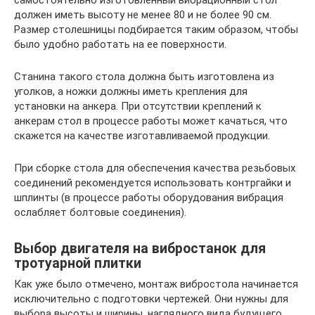
самостоятельно изготовленный вибрационный стол
должен иметь высоту не менее 80 и не более 90 см.
Размер столешницы подбирается таким образом, чтобы
было удобно работать на ее поверхности.
Станина такого стола должна быть изготовлена из
уголков, а ножки должны иметь крепления для
установки на анкера. При отсутствии креплений к
анкерам стол в процессе работы может качаться, что
скажется на качестве изготавливаемой продукции.
При сборке стола для обеспечения качества резьбовых
соединений рекомендуется использовать контргайки и
шплинты (в процессе работы оборудования вибрация
ослабляет болтовые соединения).
Выбор двигателя на вибростанок для
тротуарной плитки
Как уже было отмечено, монтаж вибростола начинается
исключительно с подготовки чертежей. Они нужны для
выбора высоты и ширины, наглядного вида будущего