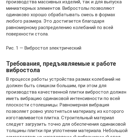
производства массивных изделий, так и для выпуска
миниатюрных элементов. Вибростолы позволяют
одинаково хорошо обрабатывать смесь в формах
любого размера. Это достигается благодаря
равномерному распределению колебаний по всей
поверхности стола.
Рис. 1 — Вибростол электрический
Требования, предъявляемые к работе
вибростола
В процессе работы устройства размах колебаний не
должен быть слишком большим, при этом для
производства качественной плитки вибростол должен
иметь вибрацию одинаковой интенсивности по всей
плоскости столешницы. Равномерная вибрация
позволяет ровно уплотняться материалу, из которого
изготавливается плитка. Строительный материал
следует загрузить точно для обеспечения одинаковой
толщины плитки при уплотнении материала. Небольшой