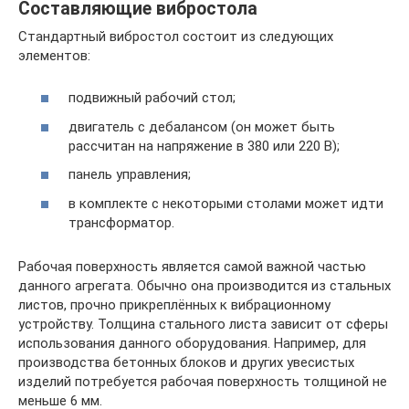
Составляющие вибростола
Стандартный вибростол состоит из следующих
элементов:
подвижный рабочий стол;
двигатель с дебалансом (он может быть
рассчитан на напряжение в 380 или 220 В);
панель управления;
в комплекте с некоторыми столами может идти
трансформатор.
Рабочая поверхность является самой важной частью
данного агрегата. Обычно она производится из стальных
листов, прочно прикреплённых к вибрационному
устройству. Толщина стального листа зависит от сферы
использования данного оборудования. Например, для
производства бетонных блоков и других увесистых
изделий потребуется рабочая поверхность толщиной не
меньше 6 мм.