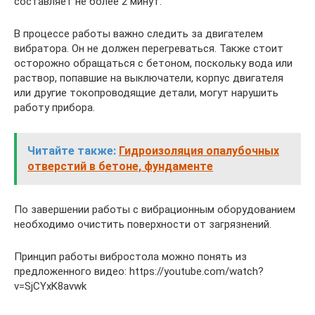
составляет не более 2 минут.
В процессе работы важно следить за двигателем
вибратора. Он не должен перегреваться. Также стоит
осторожно обращаться с бетоном, поскольку вода или
раствор, попавшие на выключатели, корпус двигателя
или другие токопроводящие детали, могут нарушить
работу прибора.
Читайте также:
Гидроизоляция опалубочных
отверстий в бетоне, фундаменте
По завершении работы с вибрационным оборудованием
необходимо очистить поверхности от загрязнений.
Принцип работы вибростола можно понять из
предложенного видео: https://youtube.com/watch?
v=SjCYxK8avwk