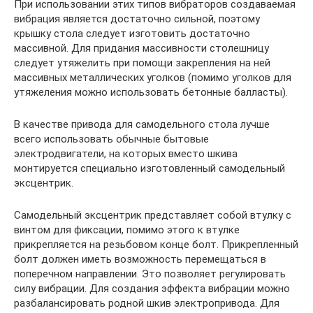
При использовании этих типов вибраторов создаваемая
вибрация является достаточно сильной, поэтому
крышку стола следует изготовить достаточно
массивной. Для придания массивности столешницу
следует утяжелить при помощи закрепления на ней
массивных металлических уголков (помимо уголков для
утяжеления можно использовать бетонные балласты).
В качестве привода для самодельного стола лучше
всего использовать обычные бытовые
электродвигатели, на которых вместо шкива
монтируется специально изготовленный самодельный
эксцентрик.
Самодельный эксцентрик представляет собой втулку с
винтом для фиксации, помимо этого к втулке
прикрепляется на резьбовом конце болт. Прикрепленный
болт должен иметь возможность перемещаться в
поперечном направлении. Это позволяет регулировать
силу вибрации. Для создания эффекта вибрации можно
разбалансировать родной шкив электропривода. Для