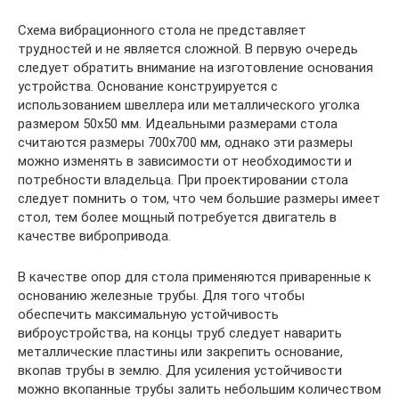
Схема вибрационного стола не представляет
трудностей и не является сложной. В первую очередь
следует обратить внимание на изготовление основания
устройства. Основание конструируется с
использованием швеллера или металлического уголка
размером 50х50 мм. Идеальными размерами стола
считаются размеры 700х700 мм, однако эти размеры
можно изменять в зависимости от необходимости и
потребности владельца. При проектировании стола
следует помнить о том, что чем большие размеры имеет
стол, тем более мощный потребуется двигатель в
качестве вибропривода.
В качестве опор для стола применяются приваренные к
основанию железные трубы. Для того чтобы
обеспечить максимальную устойчивость
виброустройства, на концы труб следует наварить
металлические пластины или закрепить основание,
вкопав трубы в землю. Для усиления устойчивости
можно вкопанные трубы залить небольшим количеством