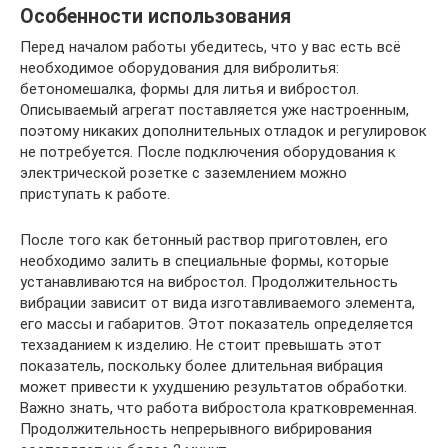
Особенности использования
Перед началом работы убедитесь, что у вас есть всё
необходимое оборудования для вибролитья:
бетономешалка, формы для литья и вибростол.
Описываемый агрегат поставляется уже настроенным,
поэтому никаких дополнительных отладок и регулировок
не потребуется. После подключения оборудования к
электрической розетке с заземлением можно
приступать к работе.
После того как бетонный раствор приготовлен, его
необходимо залить в специальные формы, которые
устанавливаются на вибростол. Продолжительность
вибрации зависит от вида изготавливаемого элемента,
его массы и габаритов. Этот показатель определяется
техзаданием к изделию. Не стоит превышать этот
показатель, поскольку более длительная вибрация
может привести к ухудшению результатов обработки.
Важно знать, что работа вибростола кратковременная.
Продолжительность непрерывного вибрирования