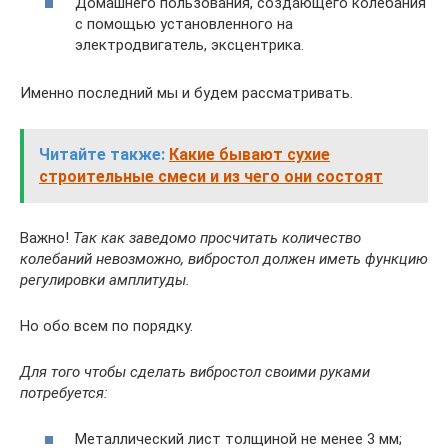
Домашнего пользования, создающего колебания
с помощью установленного на
электродвигатель, эксцентрика.
Именно последний мы и будем рассматривать.
Читайте также:
Какие бывают сухие
строительные смеси и из чего они состоят
Важно!
Так как заведомо просчитать количество
колебаний невозможно, вибростол должен иметь функцию
регулировки амплитуды.
Но обо всем по порядку.
Для того чтобы сделать вибростол своими руками
потребуется:
Металлический лист толщиной не менее 3 мм;