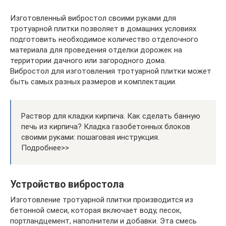
Изготовленный вибростол своими руками для
тротуарной плитки позволяет в домашних условиях
подготовить необходимое количество отделочного
материала для проведения отделки дорожек на
территории дачного или загородного дома.
Вибростол для изготовления тротуарной плитки может
быть самых разных размеров и комплектации.
Раствор для кладки кирпича. Как сделать банную
печь из кирпича? Кладка газобетонных блоков
своими руками: пошаговая инструкция.
Подробнее>>
Устройство вибростола
Изготовление тротуарной плитки производится из
бетонной смеси, которая включает воду, песок,
портландцемент, наполнители и добавки. Эта смесь