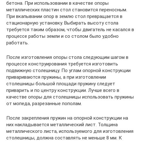
бетона. При использовании в качестве опоры
металлических пластин стол становится переносным.
При вкапывании опор в землю стол превращается в
стационарную установку. Выбирать высоту стола
требуется таким образом, чтобы двигатель не касался в
процессе работы земли и со столом было удобно
работать.
После изготовления опоры стола следующим шагом в
процессе конструирования требуется изготовить
подвижную столешницу. По углам опорной конструкции
привариваются пружины, а при изготовлении
столешницы большой площади пружину следует
приварить и по центру конструкции. Лучше всего в
качестве опоры для столешницы использовать пружины
от мопеда, разрезанные пополам.
После закрепления пружин на опорной конструкции на
них накладывается металлический лист. Толщина
металлического листа, используемого для изготовления
столешницы, должна составлять не меньше 8 мм. К