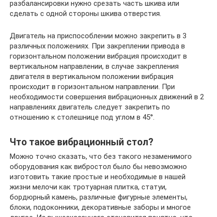
разбалансировки нужно срезать часть шкива или
сделать с одной стороны шкива отверстия.
Двигатель на приспособлении можно закрепить в 3
различных положениях. При закреплении привода в
горизонтальном положении вибрация происходит в
вертикальном направлении, в случае закрепления
двигателя в вертикальном положении вибрация
происходит в горизонтальном направлении. При
необходимости совершения вибрационных движений в 2
направлениях двигатель следует закрепить по
отношению к столешнице под углом в 45°.
Что такое вибрационный стол?
Можно точно сказать, что без такого незаменимого
оборудования как вибростол было бы невозможно
изготовить такие простые и необходимые в нашей
жизни мелочи как тротуарная плитка, статуи,
бордюрный камень, различные фигурные элементы,
блоки, подоконники, декоративные заборы и многое