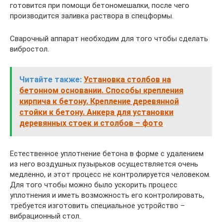
готовится при помощи бетономешалки, после чего
производится заливка раствора в спецформы.
Сварочный аппарат необходим для того чтобы сделать
вибростол.
Читайте также:
Установка столбов на
бетонном основании. Способы крепления
кирпича к бетону. Крепление деревянной
стойки к бетону. Анкера для установки
деревянных стоек и столбов – фото
Естественное уплотнение бетона в форме с удалением
из него воздушных пузырьков осуществляется очень
медленно, и этот процесс не контролируется человеком.
Для того чтобы можно было ускорить процесс
уплотнения и иметь возможность его контролировать,
требуется изготовить специальное устройство –
вибрационный стол.