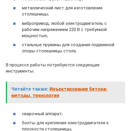
металлический лист для изготовления
столешницы;
вибропривод, любой электродвигатель с
рабочим напряжением 220 В с требуемой
мощностью;
стальные пружины для создания подвижной
опоры столешницы стола.
В процессе работы потребуются следующие
инструменты:
Читайте также:
Инъектирование бетона:
методы, технология
сварочный аппарат;
болты для крепления электродвигателя к
плоскости столешницы;