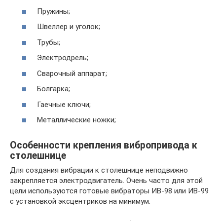
Пружины;
Швеллер и уголок;
Трубы;
Электродрель;
Сварочный аппарат;
Болгарка;
Гаечные ключи;
Металлические ножки;
Особенности крепления вибропривода к
столешнице
Для создания вибрации к столешнице неподвижно
закрепляется электродвигатель. Очень часто для этой
цели используются готовые вибраторы ИВ-98 или ИВ-99
с установкой эксцентриков на минимум.