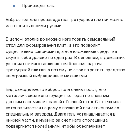
Производитель.
Вибростол для производства тротуарной плитки можно
изготовить своими руками
В целом, вполне возможно изготовить самодельный
стол для формирования плит, и это позволит
существенно сэкономить, а все вложенные средства
окупят себя далеко не один раз. В основном, в домашних
условиях не изготавливаются большие партии
тротуарной плитки, а потому не стоит тратить средства
на огромный вибрационные механизмы.
Вид самодельного вибростола очень прост, это
металлическая конструкция, которая по внешним
данным напоминает самый обычный стол. Столешница
устанавливается на раму с пружиной или стаканами со
специальным зазором. Двигатель устанавливается в
нижней части, и именно за счет него столешница
подвергнется колебаниям, чтобы обеспечивает