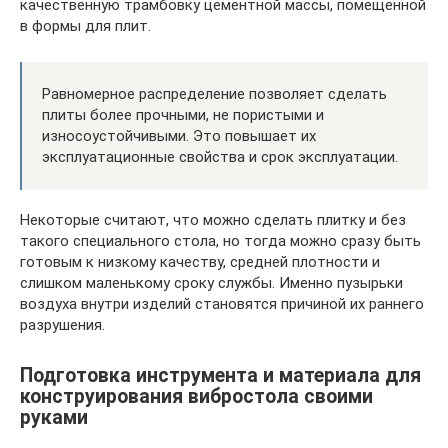
качественную трамбовку цементной массы, помещенной
в формы для плит.
Равномерное распределение позволяет сделать
плиты более прочными, не пористыми и
износоустойчивыми. Это повышает их
эксплуатационные свойства и срок эксплуатации.
Некоторые считают, что можно сделать плитку и без
такого специального стола, но тогда можно сразу быть
готовым к низкому качеству, средней плотности и
слишком маленькому сроку службы. Именно пузырьки
воздуха внутри изделий становятся причиной их раннего
разрушения.
Подготовка инструмента и материала для
конструирования вибростола своими
руками