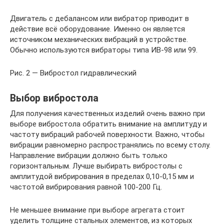
Двигатель с дебалансом или вибратор приводит в
действие всё оборудование. Именно он является
источником механических вибраций в устройстве.
Обычно используются вибраторы типа ИВ-98 или 99.
Рис. 2 — Вибростол гидравлический
Выбор вибростола
Для получения качественных изделий очень важно при
выборе вибростола обратить внимание на амплитуду и
частоту вибраций рабочей поверхности. Важно, чтобы
вибрации равномерно распространялись по всему столу.
Направление вибрации должно быть только
горизонтальным. Лучше выбирать вибростолы с
амплитудой вибрирования в пределах 0,10-0,15 мм и
частотой вибрирования равной 100-200 Гц.
Не меньшее внимание при выборе агрегата стоит
уделить толщине стальных элементов, из которых