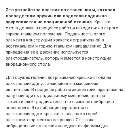
Это устройство состоит из столешницы, которая
посредством пружин или подвесов подвижно
закрепляется на специальной станине.
Крышка
стола должна в процессе работы находиться в строго
горизонтальном положении. Подвижность этого
элемента конструкции является ограниченной в
вертикальном и горизонтальном направлениях. Для
приведения ее в движение используется
электродвигатель, который имеется в конструкции
вибрационного стола.
Для осуществления встряхивания крышки стола на
электроприводе устанавливается массивный
эксцентрик. В процессе работы эксцентрик, вращаясь на
валу, приводит к радиальному смещению центра
тяжести электродвигателя, что вызывает вибрацию
последнего. Эта вибрация передается от
электропривода к крышке стола, на которой
электромотор жестко закреплен. От стола
вибрационные смещения передаются формам для