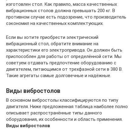
изготовлен стол. Как правило, масса качественных
вибрационных столов должна превышать 200 кг. В
противном случае есть подозрение, что производитель
сэкономил на качественных комплектующих.
Если вы хотите приобрести электрический
вибрационный стол, обратите внимание на
характеристики его электропривода. Он должен быть
приспособлен для работы от определённой сети. Мы
советуем отдавать предпочтение оборудованию с
двигателем, питающимся от трехфазной сети в 380 В.
Такие агрегаты самые долговечные и надёжные.
Виды вибростолов
В основном вибростолы классифицируются по типу
двигателя. Ниже предложенная таблица наиболее полно
описывает распространённые типы данного
оборудования, их особенности и область применения.
Виды вибростолов