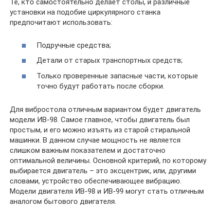
Те, кто самостоятельно делает столы, и различные
установки на подобие циркулярного станка
предпочитают использовать:
Подручные средства;
Детали от старых транспортных средств;
Только проверенные запасные части, которые
точно будут работать после сборки.
Для вибростола отличным вариантом будет двигатель
модели ИВ-98. Самое главное, чтобы двигатель был
простым, и его можно изъять из старой стиральной
машинки. В данном случае мощность не является
слишком важным показателем и достаточно
оптимальной величины. Основной критерий, по которому
выбирается двигатель – это эксцентрик, или, другими
словами, устройство обеспечивающее вибрацию.
Модели двигателя ИВ-98 и ИВ-99 могут стать отличным
аналогом бытового двигателя.