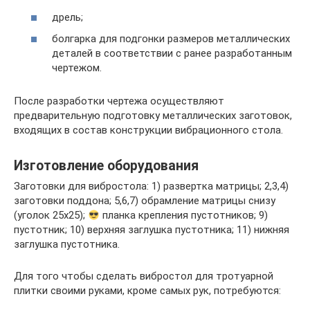
дрель;
болгарка для подгонки размеров металлических
деталей в соответствии с ранее разработанным
чертежом.
После разработки чертежа осуществляют
предварительную подготовку металлических заготовок,
входящих в состав конструкции вибрационного стола.
Изготовление оборудования
Заготовки для вибростола: 1) развертка матрицы; 2,3,4)
заготовки поддона; 5,6,7) обрамление матрицы снизу
(уголок 25х25);
планка крепления пустотников; 9)
пустотник; 10) верхняя заглушка пустотника; 11) нижняя
заглушка пустотника.
Для того чтобы сделать вибростол для тротуарной
плитки своими руками, кроме самых рук, потребуются: