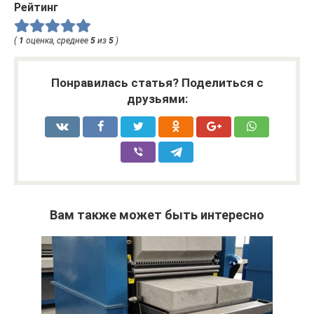
Рейтинг
(
1
оценка, среднее
5
из
5
)
Понравилась статья? Поделиться с
друзьями:
Вам также может быть интересно