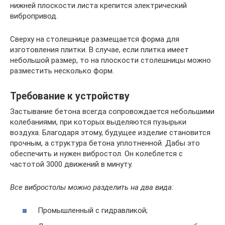
нижней плоскости листа крепится электрический
вибропривод.
Сверху на столешнице размещается форма для
изготовления плитки. В случае, если плитка имеет
небольшой размер, то на плоскости столешницы можно
разместить несколько форм.
Требование к устройству
Застывание бетона всегда сопровождается небольшими
колебаниями, при которых выделяются пузырьки
воздуха. Благодаря этому, будущее изделие становится
прочным, а структура бетона уплотненной. Дабы это
обеспечить и нужен вибростол. Он колеблется с
частотой 3000 движений в минуту.
Все вибростолы можно разделить на два вида:
Промышленный с гидравликой;