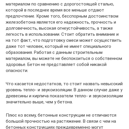
материалом по сравнению с дорогостоящей сталью,
которой в последнее время все меньше отдают
предпочтение. Кроме того, бесспорным достоинством
железобетона является его надежность, прочность и
долговечность, высокая огнеустойчивость, а также
легкость в использовании. Стоит обратить внимание и
на тот факт, что подготовку смеси может осуществить
даже тот человек, который не имеет специального
образования. Работая с данным строительным
материалом, вы можете не беспокоиться о собственном
здоровье. Бетон не представляет собой никакой
опасности.
Что касается недостатков, то стоит назвать невысокий
уровень тепло- и звукоизоляции. В данном случае даже у
древесины и кирпича показатели тепло- и звукоизоляции
значительно выше, чем у бетона.
Плюс ко всему, бетонные конструкции не отличаются
большой прочностью на растяжение. В связи с чем на
бетонных конструкциях преждевременно могут