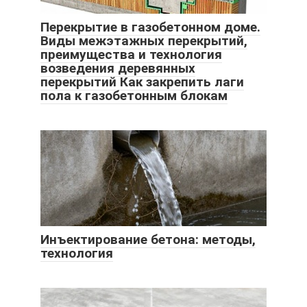
Перекрытие в газобетонном доме.
Виды межэтажных перекрытий,
преимущества и технология
возведения деревянных
перекрытий Как закрепить лаги
пола к газобетонным блокам
Инъектирование бетона: методы,
технология