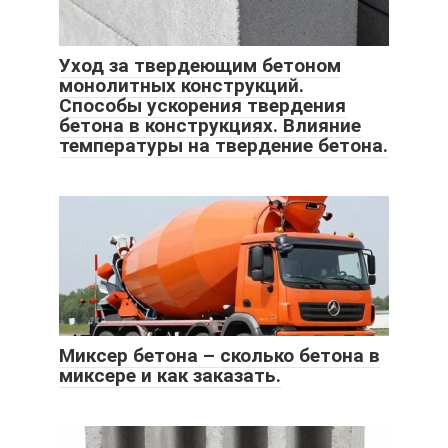
Уход за твердеющим бетоном
монолитных конструкций.
Способы ускорения твердения
бетона в конструкциях. Влияние
температуры на твердение бетона.
Миксер бетона – сколько бетона в
миксере и как заказать.