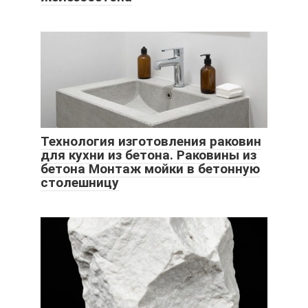
Технология изготовления раковин
для кухни из бетона. Раковины из
бетона Монтаж мойки в бетонную
столешницу