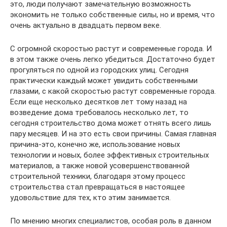
это, люди получают замечательную возможность
экономить не только собственные силы, но и время, что
очень актуально в двадцать первом веке.
С огромной скоростью растут и современные города. И
в этом также очень легко убедиться. Достаточно будет
прогуляться по одной из городских улиц. Сегодня
практически каждый может увидить собственными
глазами, с какой скоростью растут современные города.
Если еще несколько десятков лет тому назад на
возведение дома требовалось несколько лет, то
сегодня строительство дома может отнять всего лишь
пару месяцев. И на это есть свои причины. Самая главная
причина-это, конечно же, использование новых
технологии и новых, более эффективных строительных
материалов, а также новой усовершенствованной
строительной техники, благодаря этому процесс
строительства стал превращаться в настоящее
удовольствие для тех, кто этим занимается.
По мнению многих специалистов, особая роль в данном