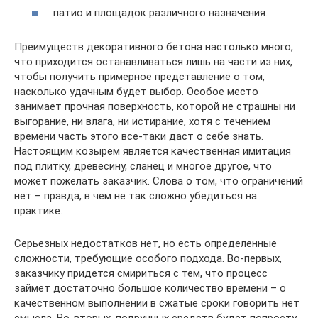
патио и площадок различного назначения.
Преимуществ декоративного бетона настолько много,
что приходится останавливаться лишь на части из них,
чтобы получить примерное представление о том,
насколько удачным будет выбор. Особое место
занимает прочная поверхность, которой не страшны ни
выгорание, ни влага, ни истирание, хотя с течением
времени часть этого все-таки даст о себе знать.
Настоящим козырем является качественная имитация
под плитку, древесину, сланец и многое другое, что
может пожелать заказчик. Слова о том, что ограничений
нет – правда, в чем не так сложно убедиться на
практике.
Серьезных недостатков нет, но есть определенные
сложности, требующие особого подхода. Во-первых,
заказчику придется смириться с тем, что процесс
займет достаточно большое количество времени – о
качественном выполнении в сжатые сроки говорить нет