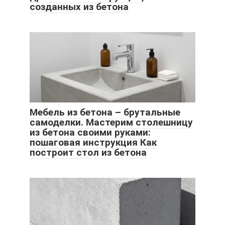
созданных из бетона
Мебель из бетона – брутальные
самоделки. Мастерим столешницу
из бетона своими руками:
пошаговая инструкция Как
построит стол из бетона