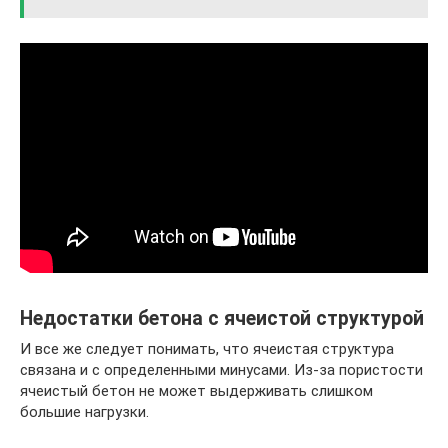
Недостатки бетона с ячеистой структурой
И все же следует понимать, что ячеистая структура
связана и с определенными минусами. Из-за пористости
ячеистый бетон не может выдерживать слишком
большие нагрузки.