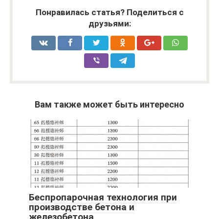
Понравилась статья? Поделиться с
друзьями:
Вам также может быть интересно
Беспропарочная технология при
производстве бетона и
железобетона