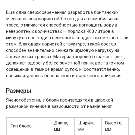
Еще одна сверхсовременная разработка британских
ученых, высокопористый бетон для автомобильных
трасс, отличается способностью поглощать воду в
невероятных количествах — порядка 400 литров в
минуту на площади в несколько квадратных метров. При
этом, благодаря пористой структуре, такой состав
способен значительно снижать шумовую нагрузку на
загруженных трассах. Материал хорошо отражает свет,
делая автодорогу более заметной при недостаточном
освещении в темное время суток, и, соответственно,
повышая уровень безопасности дорожного движения.
Размеры
Ячеистобетонные блоки производятся в широкой
размерной линейке в зависимости от назначения:
Длина,
Ширина,
Высота,
Тип блока
мм
мм
мм