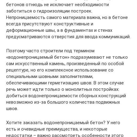
бетонов отнюдь не исключает необходимости
заботиться о гидроизоляции построек.
Непроницаемость самого материала важна, но в бетоне
всегда присутствуют конструктивные и
деформационные швы, а в фундаментах и стенах
предусматриваются отверстия для ввода коммуникаций.
Поэтому часто строители под термином
«водонепроницаемый бетон» подразумевают не только
сам искусственный камень, произведенный по особой
рецептуре, но его комплексное использование со
специальными шовными заполнителями,
обеспечивающими герметизацию швов. В этом случае
речь может идти только о монолитных постройках:
добиться водонепроницаемости сборных конструкций
невозможно из-за большого количества подвижных
швов.
Хотите заказать водонепроницаемый бетон? У него
есть и очевидные преимущества, и некоторые
недостатки – важно рассмотреть особенности этого