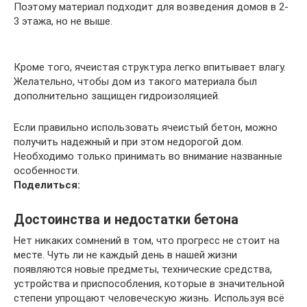
Поэтому материал подходит для возведения домов в 2-
3 этажа, но не выше.
Кроме того, ячеистая структура легко впитывает влагу.
Желательно, чтобы дом из такого материала был
дополнительно защищен гидроизоляцией.
Если правильно использовать ячеистый бетон, можно
получить надежный и при этом недорогой дом.
Необходимо только принимать во внимание названные
особенности.
Поделиться:
Достоинства и недостатки бетона
Нет никаких сомнений в том, что прогресс не стоит на
месте. Чуть ли не каждый день в нашей жизни
появляются новые предметы, технические средства,
устройства и приспособления, которые в значительной
степени упрощают человеческую жизнь. Используя всё