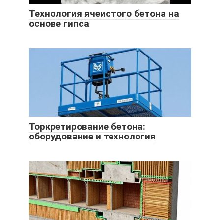
Технология ячеистого бетона на
основе гипса
Торкретирование бетона:
оборудование и технология