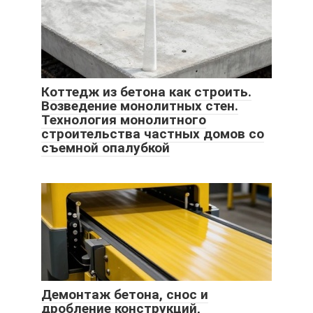
Коттедж из бетона как строить.
Возведение монолитных стен.
Технология монолитного
строительства частных домов со
съемной опалубкой
Демонтаж бетона, снос и
дробление конструкций,