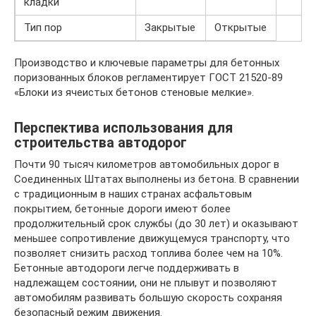
кладки
Тип пор
Закрытые
Открытые
Производство и ключевые параметры для бетонных
поризованных блоков регламентирует ГОСТ 21520-89
«Блоки из ячеистых бетонов стеновые мелкие».
Перспектива использования для
строительства автодорог
Почти 90 тысяч километров автомобильных дорог в
Соединенных Штатах выполнены из бетона. В сравнении
с традиционным в наших странах асфальтовым
покрытием, бетонные дороги имеют более
продолжительный срок службы (до 30 лет) и оказывают
меньшее сопротивление движущемуся транспорту, что
позволяет снизить расход топлива более чем на 10%.
Бетонные автодороги легче поддерживать в
надлежащем состоянии, они не плывут и позволяют
автомобилям развивать большую скорость сохраняя
безопасный режим движения.