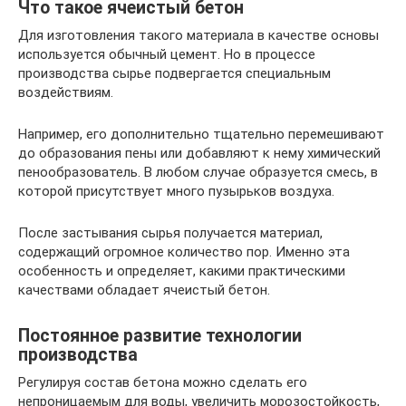
Что такое ячеистый бетон
Для изготовления такого материала в качестве основы
используется обычный цемент. Но в процессе
производства сырье подвергается специальным
воздействиям.
Например, его дополнительно тщательно перемешивают
до образования пены или добавляют к нему химический
пенообразователь. В любом случае образуется смесь, в
которой присутствует много пузырьков воздуха.
После застывания сырья получается материал,
содержащий огромное количество пор. Именно эта
особенность и определяет, какими практическими
качествами обладает ячеистый бетон.
Постоянное развитие технологии
производства
Регулируя состав бетона можно сделать его
непроницаемым для воды, увеличить морозостойкость,