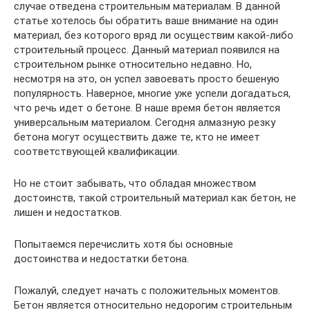
случае отведена строительным материалам. В данной
статье хотелось бы обратить ваше внимание на один
материал, без которого вряд ли осуществим какой-либо
строительный процесс. Данный материал появился на
строительном рынке относительно недавно. Но,
несмотря на это, он успел завоевать просто бешеную
популярность. Наверное, многие уже успели догадаться,
что речь идет о бетоне. В наше время бетон является
универсальным материалом. Сегодня алмазную резку
бетона могут осуществить даже те, кто не имеет
соответствующей квалификации.
Но не стоит забывать, что обладая множеством
достоинств, такой строительный материал как бетон, не
лишен и недостатков.
Попытаемся перечислить хотя бы основные
достоинства и недостатки бетона.
Пожалуй, следует начать с положительных моментов.
Бетон является относительно недорогим строительным