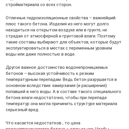
стройматериала со всех сторон.
Отличные гидроизоляционные свойства – важнейший
плюс такого бетона. Изделия из него могут долго
находиться на открытом воздухе или в грунте, не
страдая от атмосферной и грунтовой влаги. Поэтому
такие составы выбирают для объектов, которые будут
эксплуатироваться в местах с переменным уровнем
воды или даже полностью в воде.
Другое важное достоинство водонепроницаемых
бетонов – высокая устойчивость к резким
температурным перепадам. Ведь бетон разрушается в
основном вследствие замерзания (и расширения)
попавшей в него воды. А в составе такого специального
бетона влаги недостаточно, чтобы при перепаде
температур она могла причинить структуре материала
серьезный вред.
Что касается недостатков , то цена