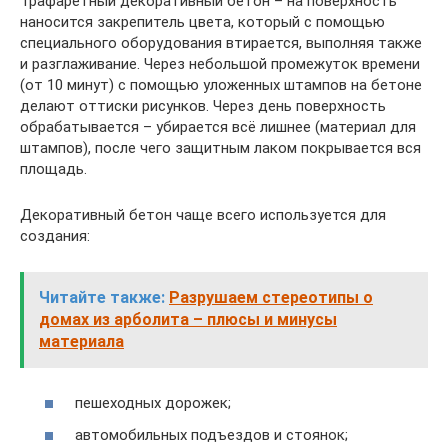
Трафаретный декоративный бетон – на поверхность
наносится закрепитель цвета, который с помощью
специального оборудования втирается, выполняя также
и разглаживание. Через небольшой промежуток времени
(от 10 минут) с помощью уложенных штампов на бетоне
делают оттиски рисунков. Через день поверхность
обрабатывается – убирается всё лишнее (материал для
штампов), после чего защитным лаком покрывается вся
площадь.
Декоративный бетон чаще всего используется для
создания:
Читайте также:
Разрушаем стереотипы о
домах из арболита – плюсы и минусы
материала
пешеходных дорожек;
автомобильных подъездов и стоянок;