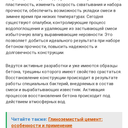
пластичность, изменить скорость схватывания и набора
прочности, обеспечить возможность укладки смеси в
зимнее время при низких температурах. Сегодня
существуют опалубки, контролирующие процесс
водопоглощения и удаляющие из застывающей смеси
избыточную влагу, выравнивающие неровности. Это
позволяет добиться идеального результата при наборе
бетоном прочности, повысить надежность и
долговечность конструкции.
Ведутся активные разработки и уже имеются образцы
бетона, трещины которого имеют свойство срастаться.
Восстановление конструкции происходит в результате
работы специальных бактерий, внедряемых в состав
смеси и вырабатывающих известняк. Активация
процессов восстановления бетона происходит под
действием атмосферных вод.
Читайте также:
Глиноземистый цемент:
особенности и применение