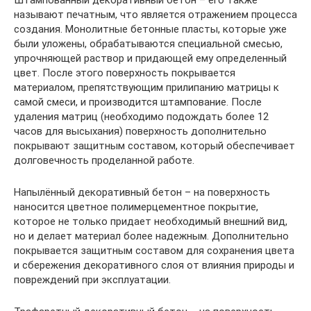
называют печатным, что является отражением процесса
создания. Монолитные бетонные пласты, которые уже
были уложены, обрабатываются специальной смесью,
упрочняющей раствор и придающей ему определенный
цвет. После этого поверхность покрывается
материалом, препятствующим прилипанию матрицы к
самой смеси, и производится штампование. После
удаления матриц (необходимо подождать более 12
часов для высыхания) поверхность дополнительно
покрывают защитным составом, который обеспечивает
долговечность проделанной работе.
Напылённый декоративный бетон – на поверхность
наносится цветное полимерцементное покрытие,
которое не только придает необходимый внешний вид,
но и делает материал более надежным. Дополнительно
покрывается защитным составом для сохранения цвета
и сбережения декоративного слоя от влияния природы и
повреждений при эксплуатации.